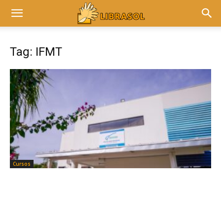
Tag: IFMT
Cursos