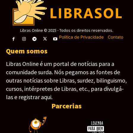
Libras Online © 2025 - Todos os direitos reservados.
Política de Privacidade
-
Contato
Quem somos
Libras Online é um portal de notícias para a
comunidade surda. Nós pegamos as fontes de
outras notícias sobre Libras, surdez, bilinguismo,
cursos, intérpretes de Libras, etc., para divulgá-
las e registrar aqui.
Parcerias