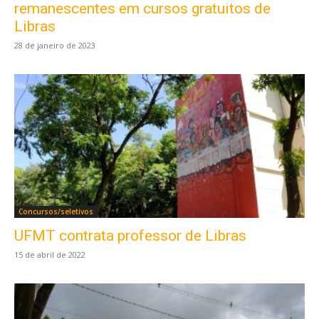
remanescentes em cursos gratuitos de
Libras
28 de janeiro de 2023
Concursos/seletivos
UFMT contrata professor de Libras
15 de abril de 2022