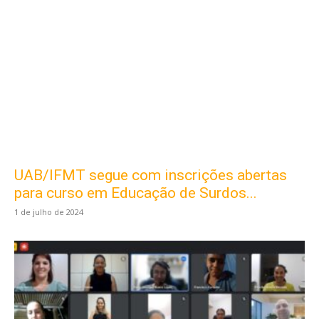
UAB/IFMT segue com inscrições abertas
para curso em Educação de Surdos...
1 de julho de 2024