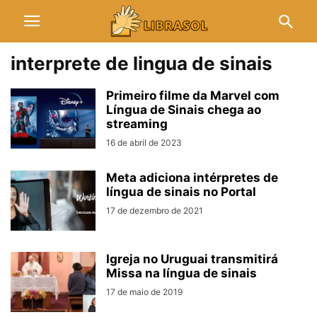
interprete de lingua de sinais
Primeiro filme da Marvel com
Língua de Sinais chega ao
streaming
16 de abril de 2023
Meta adiciona intérpretes de
língua de sinais no Portal
17 de dezembro de 2021
Igreja no Uruguai transmitirá
Missa na língua de sinais
17 de maio de 2019