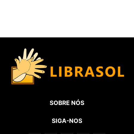
SOBRE NÓS
SIGA-NOS