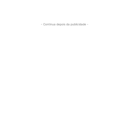
- Continua depois da publicidade -