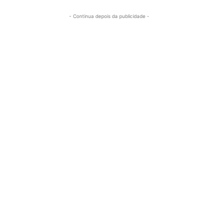
- Continua depois da publicidade -