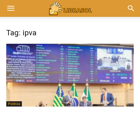
Tag: ipva
Política