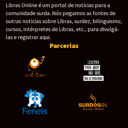
Libras Online é um portal de notícias para a
comunidade surda. Nós pegamos as fontes de
outras notícias sobre Libras, surdez, bilinguismo,
cursos, intérpretes de Libras, etc., para divulgá-
las e registrar aqui.
Parcerias