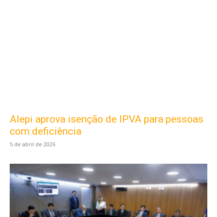
Alepi aprova isenção de IPVA para pessoas
com deficiência
5 de abril de 2026