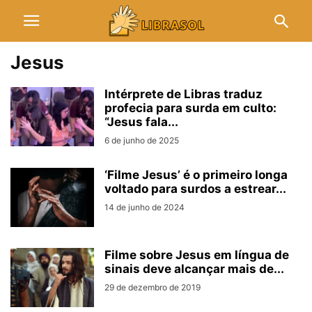
Jesus
Intérprete de Libras traduz
profecia para surda em culto:
“Jesus fala...
6 de junho de 2025
‘Filme Jesus’ é o primeiro longa
voltado para surdos a estrear...
14 de junho de 2024
Filme sobre Jesus em língua de
sinais deve alcançar mais de...
29 de dezembro de 2019