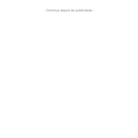
- Continua depois da publicidade -