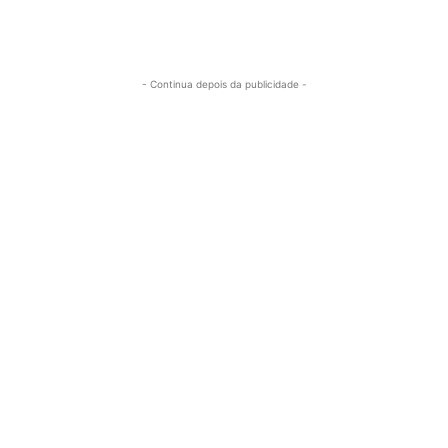
- Continua depois da publicidade -