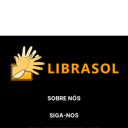
SOBRE NÓS
SIGA-NOS