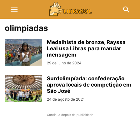
olimpiadas
Medalhista de bronze, Rayssa
Leal usa Libras para mandar
mensagem
29 de julho de 2024
Surdolimpíada: confederação
aprova locais de competição em
São José
24 de agosto de 2021
- Continua depois da publicidade -