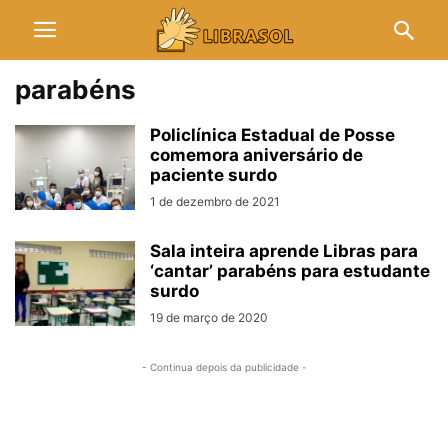
parabéns
Policlínica Estadual de Posse
comemora aniversário de
paciente surdo
1 de dezembro de 2021
Sala inteira aprende Libras para
‘cantar’ parabéns para estudante
surdo
19 de março de 2020
- Continua depois da publicidade -