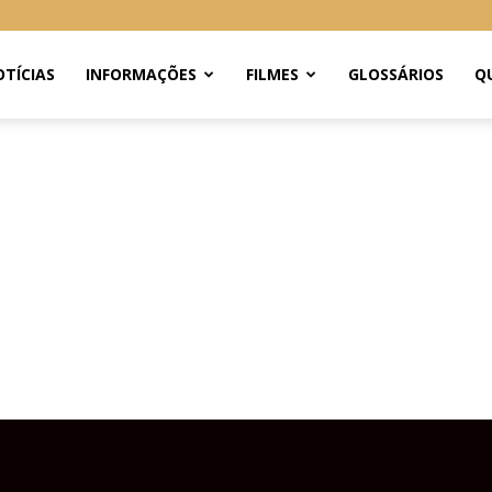
TÍCIAS
INFORMAÇÕES
FILMES
GLOSSÁRIOS
Q