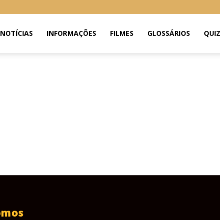
NOTÍCIAS
INFORMAÇÕES
FILMES
GLOSSÁRIOS
QUI
omos