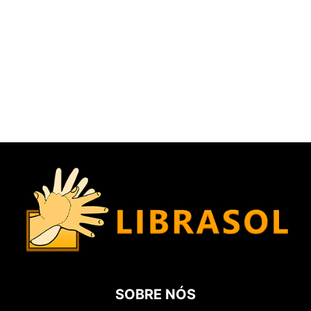
SOBRE NÓS