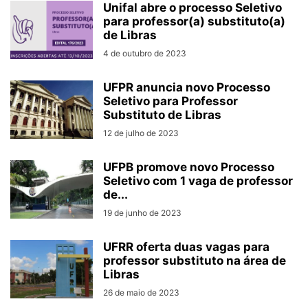
Unifal abre o processo Seletivo
para professor(a) substituto(a)
de Libras
4 de outubro de 2023
UFPR anuncia novo Processo
Seletivo para Professor
Substituto de Libras
12 de julho de 2023
UFPB promove novo Processo
Seletivo com 1 vaga de professor
de...
19 de junho de 2023
UFRR oferta duas vagas para
professor substituto na área de
Libras
26 de maio de 2023