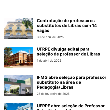
Contratação de professores
substitutos de Libras com 14
vagas
30 de abril de 2025
UFRPE divulga edital para
seleção de professor de Libras
1 de abril de 2025
IFMG abre seleção para professor
substituto na área de
Pedagogia/Libras
26 de fevereiro de 2025
UFRPE abre seleção de Professor