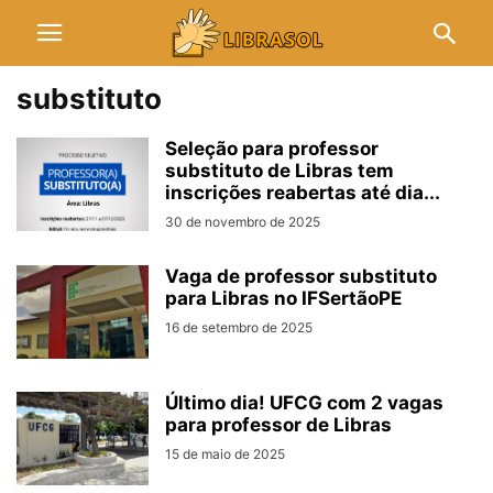
substituto
Seleção para professor
substituto de Libras tem
inscrições reabertas até dia...
30 de novembro de 2025
Vaga de professor substituto
para Libras no IFSertãoPE
16 de setembro de 2025
Último dia! UFCG com 2 vagas
para professor de Libras
15 de maio de 2025