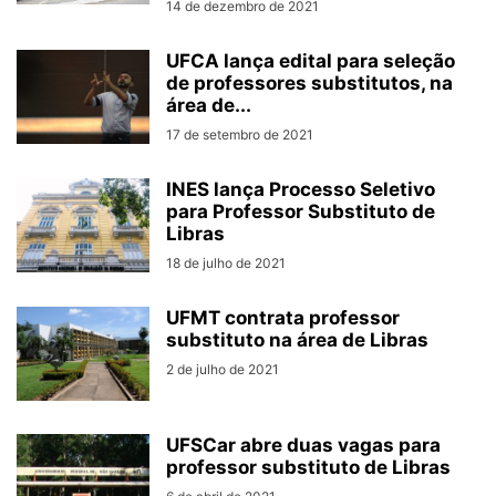
14 de dezembro de 2021
UFCA lança edital para seleção
de professores substitutos, na
área de...
17 de setembro de 2021
INES lança Processo Seletivo
para Professor Substituto de
Libras
18 de julho de 2021
UFMT contrata professor
substituto na área de Libras
2 de julho de 2021
UFSCar abre duas vagas para
professor substituto de Libras