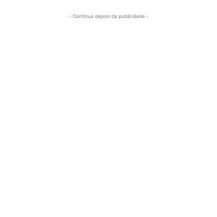
- Continua depois da publicidade -