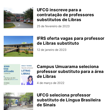
UFCG inscreve para a
contratação de professores
substitutos de Libras
25 de fevereiro de 2023
IFRS oferta vagas para professor
de Libras substituto
12 de janeiro de 2023
Campus Umuarama seleciona
professor substituto para a área
de Libras
4 de março de 2022
UFCG seleciona professor
substituto de Língua Brasileira
de Sinais