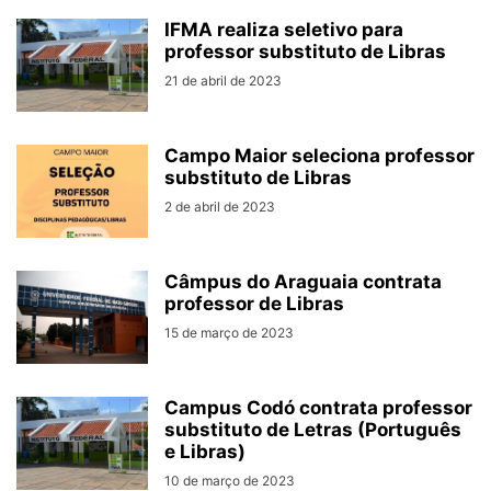
IFMA realiza seletivo para
professor substituto de Libras
21 de abril de 2023
Campo Maior seleciona professor
substituto de Libras
2 de abril de 2023
Câmpus do Araguaia contrata
professor de Libras
15 de março de 2023
Campus Codó contrata professor
substituto de Letras (Português
e Libras)
10 de março de 2023