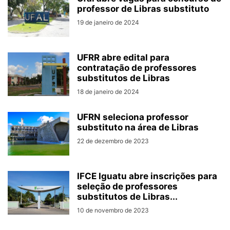
professor de Libras substituto
19 de janeiro de 2024
UFRR abre edital para
contratação de professores
substitutos de Libras
18 de janeiro de 2024
UFRN seleciona professor
substituto na área de Libras
22 de dezembro de 2023
IFCE Iguatu abre inscrições para
seleção de professores
substitutos de Libras...
10 de novembro de 2023