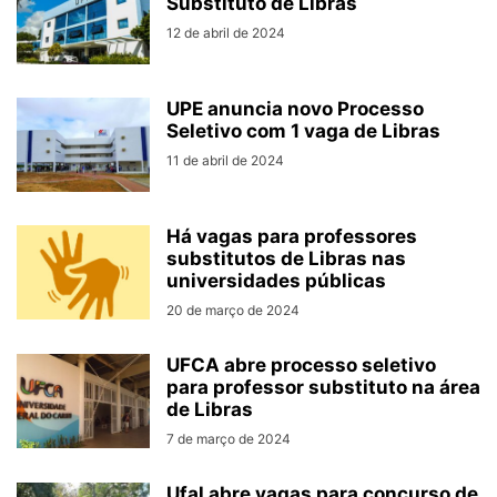
Substituto de Libras
12 de abril de 2024
UPE anuncia novo Processo
Seletivo com 1 vaga de Libras
11 de abril de 2024
Há vagas para professores
substitutos de Libras nas
universidades públicas
20 de março de 2024
UFCA abre processo seletivo
para professor substituto na área
de Libras
7 de março de 2024
Ufal abre vagas para concurso de