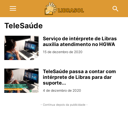
TeleSaúde
Serviço de intérprete de Libras
auxilia atendimento no HGWA
15 de dezembro de 2020
TeleSaúde passa a contar com
intérprete de Libras para dar
suporte...
4 de dezembro de 2020
- Continua depois da publicidade -