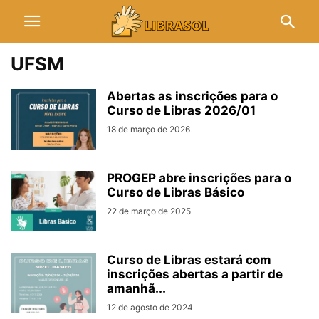
UFSM
Abertas as inscrições para o
Curso de Libras 2026/01
18 de março de 2026
PROGEP abre inscrições para o
Curso de Libras Básico
22 de março de 2025
Curso de Libras estará com
inscrições abertas a partir de
amanhã...
12 de agosto de 2024