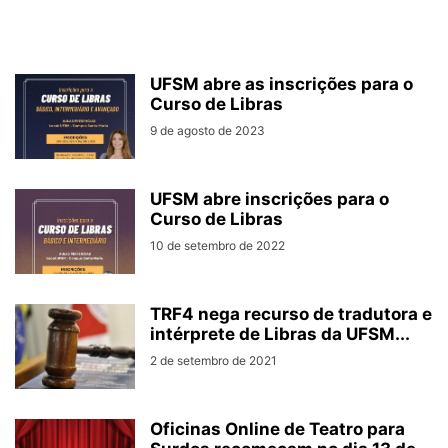
UFSM abre as inscrições para o
Curso de Libras
9 de agosto de 2023
UFSM abre inscrições para o
Curso de Libras
10 de setembro de 2022
TRF4 nega recurso de tradutora e
intérprete de Libras da UFSM...
2 de setembro de 2021
Oficinas Online de Teatro para