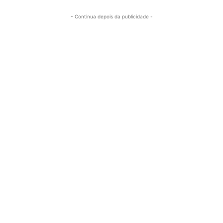
- Continua depois da publicidade -