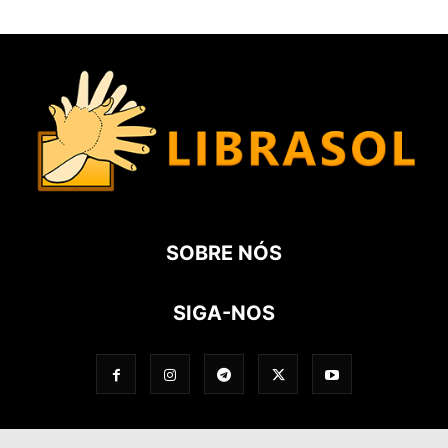
SOBRE NÓS
SIGA-NOS