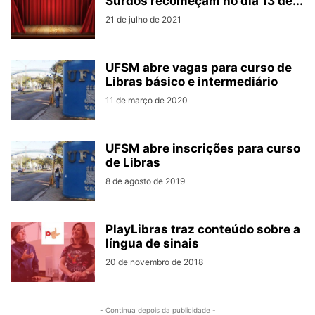
Surdos recomeçam no dia 13 de...
21 de julho de 2021
UFSM abre vagas para curso de
Libras básico e intermediário
11 de março de 2020
UFSM abre inscrições para curso
de Libras
8 de agosto de 2019
PlayLibras traz conteúdo sobre a
língua de sinais
20 de novembro de 2018
- Continua depois da publicidade -