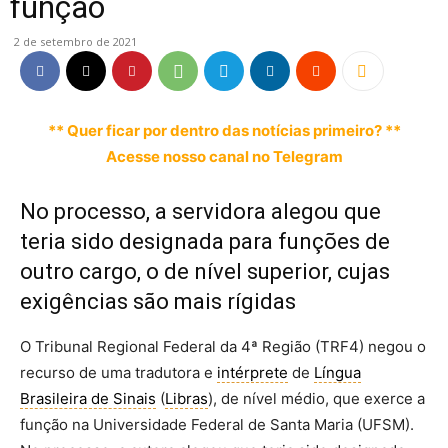
função
2 de setembro de 2021
** Quer ficar por dentro das notícias primeiro? **
Acesse nosso canal no Telegram
No processo, a servidora alegou que
teria sido designada para funções de
outro cargo, o de nível superior, cujas
exigências são mais rígidas
O Tribunal Regional Federal da 4ª Região (TRF4) negou o
recurso de uma tradutora e
intérprete
de
Língua
Brasileira de Sinais
(
Libras
), de nível médio, que exerce a
função na Universidade Federal de Santa Maria (UFSM).