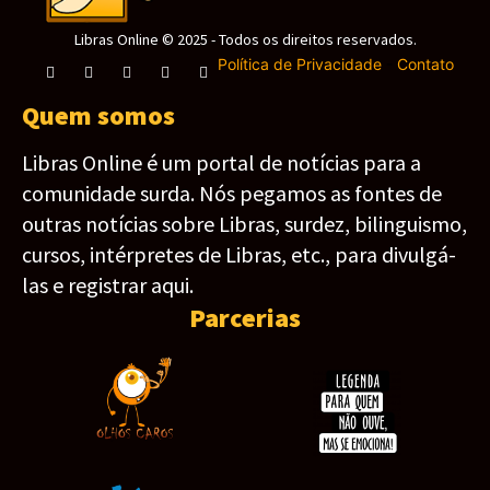
Libras Online © 2025 - Todos os direitos reservados.
Política de Privacidade
-
Contato
Quem somos
Libras Online é um portal de notícias para a
comunidade surda. Nós pegamos as fontes de
outras notícias sobre Libras, surdez, bilinguismo,
cursos, intérpretes de Libras, etc., para divulgá-
las e registrar aqui.
Parcerias