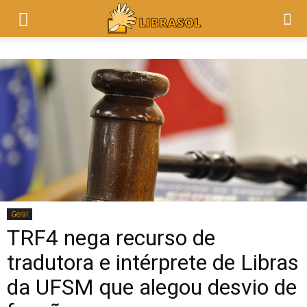
Geral
TRF4 nega recurso de
tradutora e intérprete de Libras
da UFSM que alegou desvio de