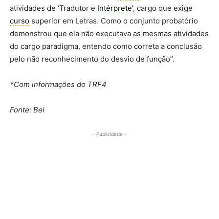
atividades de ‘Tradutor e
Intérprete
’, cargo que exige
curso
superior em Letras. Como o conjunto probatório
demonstrou que ela não executava as mesmas atividades
do cargo paradigma, entendo como correta a conclusão
pelo não reconhecimento do desvio de função”.
*Com informações do TRF4
Fonte: Bei
- Publicidade -