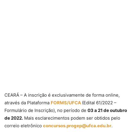
CEARÁ – A inscrição é exclusivamente de forma online,
através da Plataforma
FORMS/UFCA
(Edital 61/2022 –
Formulário de Inscrição), no período de
03 a 21 de outubro
de 2022.
Mais esclarecimentos podem ser obtidos pelo
correio eletrônico
concursos.progep@ufca.edu.br
.