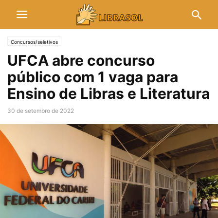
Concursos/seletivos
UFCA abre concurso
público com 1 vaga para
Ensino de Libras e Literatura
30 de setembro de 2022