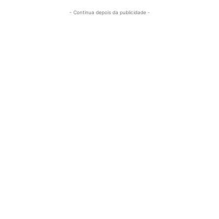
- Continua depois da publicidade -