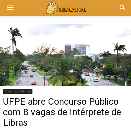
Concursos/seletivos
UFPE abre Concurso Público
com 8 vagas de Intérprete de
Libras