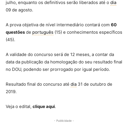
julho, enquanto os definitivos serão liberados até o
dia
09 de agosto.
A prova objetiva de nível intermediário contará com
60
questões
de
português
(15) e conhecimentos específicos
(45).
A validade do concurso será de 12 meses, a contar da
data da publicação da homologação do seu resultado final
no DOU, podendo ser prorrogado por igual período.
Resultado final do concurso até
dia
31 de outubro de
2019.
Veja o edital,
clique aqui
.
- Publicidade -