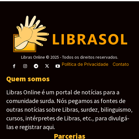
Libras Online © 2025 - Todos os direitos reservados.
Política de Privacidade
-
Contato
Quem somos
Libras Online é um portal de notícias para a
comunidade surda. Nós pegamos as fontes de
outras notícias sobre Libras, surdez, bilinguismo,
cursos, intérpretes de Libras, etc., para divulgá-
las e registrar aqui.
Parcerias