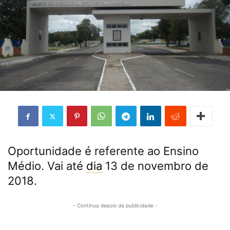
Oportunidade é referente ao Ensino
Médio. Vai até
dia
13 de novembro de
2018.
- Continua depois da publicidade -