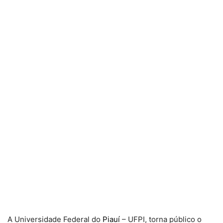
A Universidade Federal do
Piauí
– UFPI, torna público o