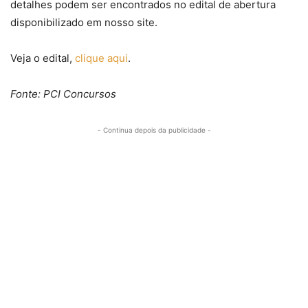
detalhes podem ser encontrados no edital de abertura
disponibilizado em nosso site.
Veja o edital,
clique aqui
.
Fonte: PCI Concursos
- Continua depois da publicidade -