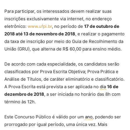
Para participar, os interessados devem realizar suas
inscrições exclusivamente via internet, no endereço
eletrônico:
www.ufpi.br
, no período de
17 de outubro de
2018 até 13 de novembro de 2018
, e realizar o pagamento
da taxa de inscrição por meio do Guia de Recolhimento da
União (GRU), que alterna de R$ 60,00 para ensino médio.
De acordo com cada especialidade, os candidatos serão
classificados por Prova Escrita Objetiva; Prova Prática e
Análise de Títulos, de caráter eliminatório e classificatório.
A Prova Escrita está prevista a ser aplicada no
dia
16 de
dezembro de 2018
, a ser iniciada no horário das 8h com
término às 12h.
Este Concurso Público é válido por um
ano
, podendo ser
prorrogado por igual período, uma única vez. Mais