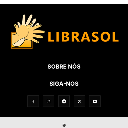
SOBRE NÓS
SIGA-NOS
©