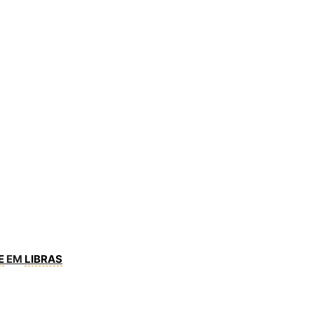
E
EM
LIBRAS