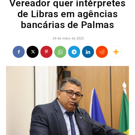
Vereador quer intérpretes
de Libras em agências
bancárias de Palmas
26 de maio de 2023