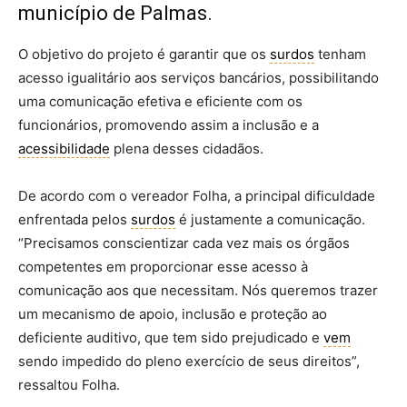
município de Palmas.
O objetivo do projeto é garantir que os
surdos
tenham
acesso igualitário aos serviços bancários, possibilitando
uma comunicação efetiva e eficiente com os
funcionários, promovendo assim a inclusão e a
acessibilidade
plena desses cidadãos.
De acordo com o vereador Folha, a principal dificuldade
enfrentada pelos
surdos
é justamente a comunicação.
“Precisamos conscientizar cada vez mais os órgãos
competentes em proporcionar esse acesso à
comunicação aos que necessitam. Nós queremos trazer
um mecanismo de apoio, inclusão e proteção ao
deficiente auditivo, que tem sido prejudicado e
vem
sendo impedido do pleno exercício de seus direitos”,
ressaltou Folha.