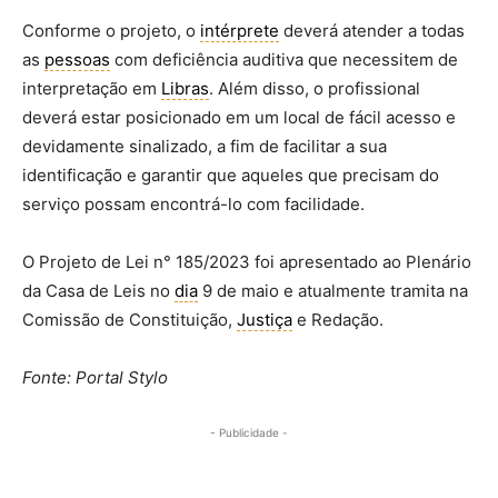
Conforme o projeto, o
intérprete
deverá atender a todas
as
pessoas
com deficiência auditiva que necessitem de
interpretação em
Libras
. Além disso, o profissional
deverá estar posicionado em um local de fácil acesso e
devidamente sinalizado, a fim de facilitar a sua
identificação e garantir que aqueles que precisam do
serviço possam encontrá-lo com facilidade.
O Projeto de Lei n° 185/2023 foi apresentado ao Plenário
da Casa de Leis no
dia
9 de maio e atualmente tramita na
Comissão de Constituição,
Justiça
e Redação.
Fonte: Portal Stylo
- Publicidade -