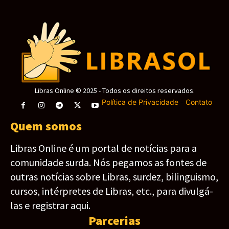
Libras Online © 2025 - Todos os direitos reservados.
Política de Privacidade
-
Contato
Quem somos
Libras Online é um portal de notícias para a
comunidade surda. Nós pegamos as fontes de
outras notícias sobre Libras, surdez, bilinguismo,
cursos, intérpretes de Libras, etc., para divulgá-
las e registrar aqui.
Parcerias