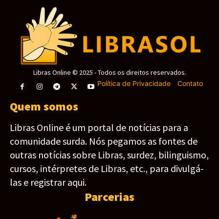
Libras Online © 2025 - Todos os direitos reservados.
Política de Privacidade
-
Contato
Quem somos
Libras Online é um portal de notícias para a
comunidade surda. Nós pegamos as fontes de
outras notícias sobre Libras, surdez, bilinguismo,
cursos, intérpretes de Libras, etc., para divulgá-
las e registrar aqui.
Parcerias