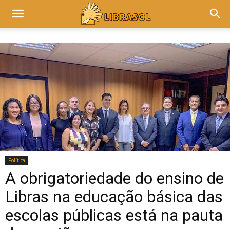
Política
A obrigatoriedade do ensino de
Libras na educação básica das
escolas públicas está na pauta