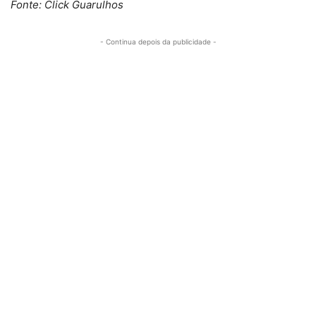
Fonte: Click Guarulhos
- Continua depois da publicidade -