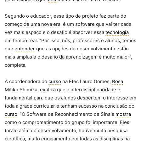
Segundo o educador, esse tipo de projeto faz parte do
começo de uma nova era, é um software que vai ter cada
vez mais espaço e o desafio é absorver essa
tecnologia
em tempo real. “Por isso, nós, professores e alunos, temos
que
entender
que as opções de desenvolvimento estão
mais amplas e o desafio da aprendizagem é muito maior”,
completa.
A coordenadora do
curso
na Etec Lauro Gomes,
Rosa
Mitiko Shimizu, explica que a interdisciplinaridade é
fundamental para que os alunos despertem o interesse em
toda a grade curricular e tenham sucesso na conclusão do
curso
. “O Software de Reconhecimento de Sinais
mostra
como o comprometimento do grupo foi importante. Eles
foram além do desenvolvimento, houve muita pesquisa
científica, muito engajamento em todas as disciplinas na