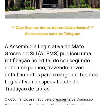
** Quer ficar por dentro das notícias primeiro? **
Acesse nosso canal no Telegram
A Assembleia Legislativa de Mato
Grosso do Sul (ALEMS) publicou uma
retificação no edital do seu segundo
concurso público, trazendo novos
detalhamentos para o cargo de Técnico
Legislativo na especialidade de
Tradução de
Libras
.
O documento, assinado pela
presidente
da Comissão