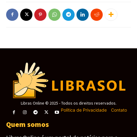
Libras Online © 2025 - Todos os direitos reservados.
Política de Privacidade
-
Contato
Quem somos