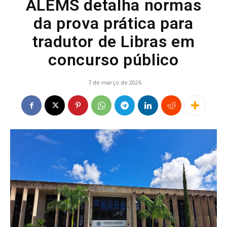
ALEMS detalha normas
da prova prática para
tradutor de Libras em
concurso público
7 de março de 2026