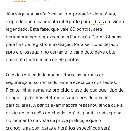
Já a segunda tarefa foca na interpretação simultânea,
exigindo que o candidato interprete para
Libras
um vídeo
legendado. Esta fase, que vale 60 pontos, será
obrigatoriamente gravada pela Fundação Carlos Chagas
para fins de registro e avaliação. Para ser considerado
apto e prosseguir no certame, o candidato deve obter
uma nota final mínima de 50 pontos.
O texto retificado também reforça as normas de
segurança e isonomia durante a execução dos testes.
Fica
terminantemente
proibido
o uso de qualquer tipo de
relógio, aparelhos eletrônicos ou fones de ouvido
particulares. A banca examinadora ressaltou ainda que a
grade de correção detalhada será disponibilizada apenas
no momento da vista da prova prática, e que o
cronograma com datas e horários específicos será