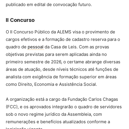
publicado em edital de convocação futuro.
II Concurso
O II Concurso Público da ALEMS visa o provimento de
cargos efetivos e a formação de cadastro reserva para o
quadro de
pessoal
da Casa de Leis. Com as provas
objetivas previstas para serem aplicadas ainda no
primeiro semestre de 2026, o certame abrange diversas
áreas de atuação, desde níveis técnicos até funções de
analista com exigência de formação superior em áreas
como Direito, Economia e Assistência Social.
A organização está a cargo da Fundação Carlos Chagas
(FCC), e os aprovados integrarão o quadro de servidores
sob o novo regime jurídico da Assembleia, com
remunerações e benefícios atualizados conforme a