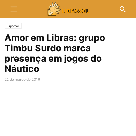
Esportes
Amor em Libras: grupo
Timbu Surdo marca
presença em jogos do
Náutico
22 de março de 2019