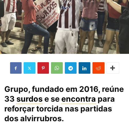
Grupo, fundado em 2016, reúne
33
surdos
e se
encontra
para
reforçar torcida nas partidas
dos alvirrubros.