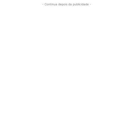
- Continua depois da publicidade -