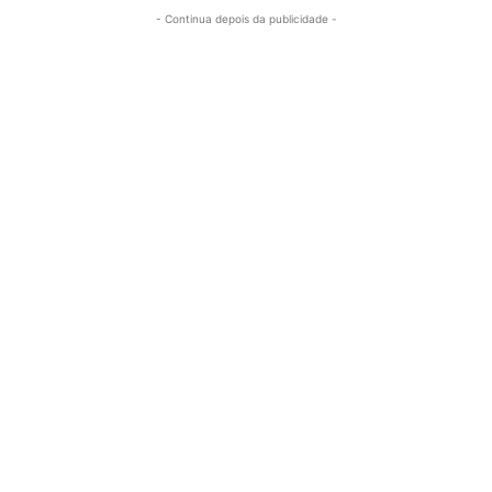
- Continua depois da publicidade -