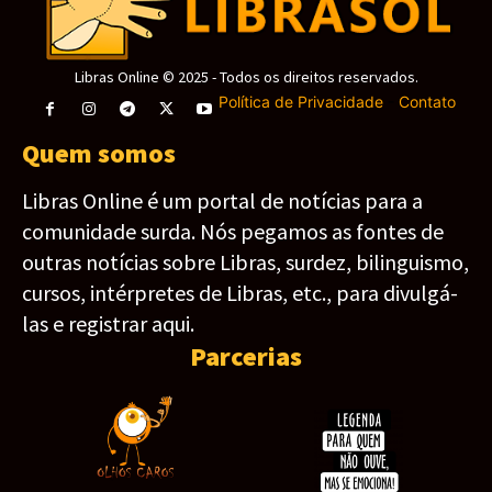
Libras Online © 2025 - Todos os direitos reservados.
Política de Privacidade
-
Contato
Quem somos
Libras Online é um portal de notícias para a
comunidade surda. Nós pegamos as fontes de
outras notícias sobre Libras, surdez, bilinguismo,
cursos, intérpretes de Libras, etc., para divulgá-
las e registrar aqui.
Parcerias