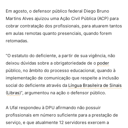
Em agosto, o defensor público federal Diego Bruno
Martins Alves ajuizou uma Ação Civil Pública (ACP) para
cobrar contratação dos profissionais, para atuarem tantos
em aulas remotas quanto presenciais, quando forem
retomadas.
“O estatuto do deficiente, a partir de sua vigência, não
deixou dúvidas sobre a obrigatoriedade de o
poder
público, no âmbito do processo educacional, quando à
implementação de comunicação que respeite a inclusão
social do deficiente através da
Língua Brasileira de Sinais
(
Libras
)”, argumentou na ação o defensor público.
A Ufal respondeu à DPU afirmando não possuir
profissionais em número suficiente para a prestação de
serviço, e que atualmente 12 servidores exercem a