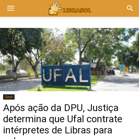
Geral
Após ação da DPU, Justiça
determina que Ufal contrate
intérpretes de Libras para