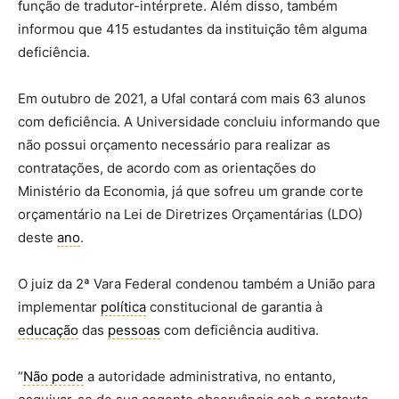
função de tradutor-intérprete. Além disso, também
informou que 415 estudantes da instituição têm alguma
deficiência.
Em outubro de 2021, a Ufal contará com mais 63 alunos
com deficiência. A Universidade concluiu informando que
não possui orçamento necessário para realizar as
contratações, de acordo com as orientações do
Ministério da Economia, já que sofreu um grande corte
orçamentário na Lei de Diretrizes Orçamentárias (LDO)
deste
ano
.
O juiz da 2ª Vara Federal condenou também a União para
implementar
política
constitucional de garantia à
educação
das
pessoas
com deficiência auditiva.
“
Não pode
a autoridade administrativa, no entanto,