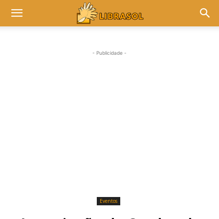
- Publicidade -
Eventos