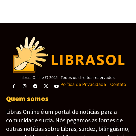
Libras Online © 2025 - Todos os direitos reservados.
Política de Privacidade
-
Contato
Quem somos
Libras Online é um portal de notícias para a
comunidade surda. Nós pegamos as fontes de
outras notícias sobre Libras, surdez, bilinguismo,