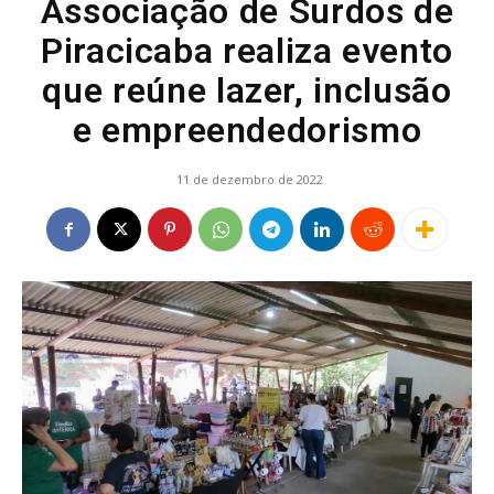
Associação de Surdos de
Piracicaba realiza evento
que reúne lazer, inclusão
e empreendedorismo
11 de dezembro de 2022