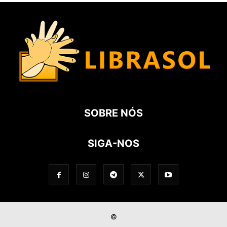
SOBRE NÓS
SIGA-NOS
©