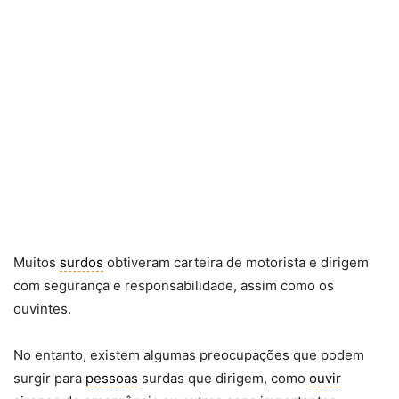
Muitos
surdos
obtiveram carteira de motorista e dirigem
com segurança e responsabilidade, assim como os
ouvintes.
No entanto, existem algumas preocupações que podem
surgir para
pessoas
surdas que dirigem, como
ouvir