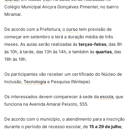
Colégio Municipal Ancyra Gonçalves Pimentel, no bairro
Miramar.
De acordo com a Prefeitura, o
curso
tem previsão de
começar em setembro e terá a duração média de três
meses. As aulas serão realizadas às
terças-feiras
, das 9h
às 10h, à tarde, das 13h às 14h, e também às
quartas
, das
18h às 19h.
Os participantes vão receber um certificado do Núcleo de
Inclusão,
Tecnologia
e Pesquisa (Nintepe).
Os interessados devem comparecer à sede da
escola
, que
funciona na Avenida Amaral Peixoto, 555.
De acordo com o município, o atendimento para a inscrição
durante o período de recesso escolar, de
15 a 29 de julho
,