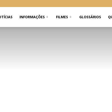
TÍCIAS
INFORMAÇÕES
FILMES
GLOSSÁRIOS
Q