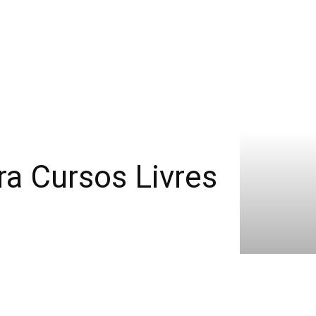
ra Cursos Livres