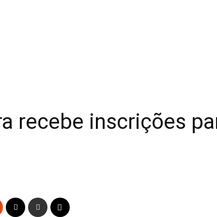
 recebe inscrições pa