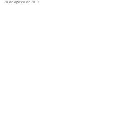
28 de agosto de 2019