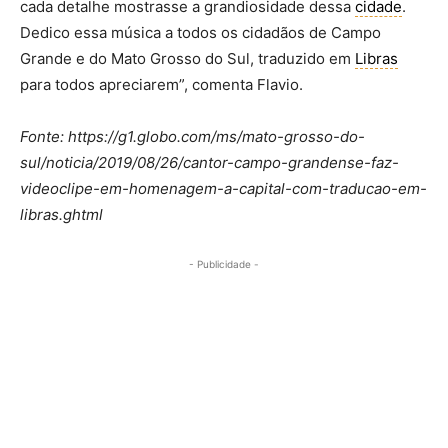
cada detalhe mostrasse a grandiosidade dessa
cidade
.
Dedico essa música a todos os cidadãos de Campo
Grande e do Mato Grosso do Sul, traduzido em
Libras
para todos apreciarem”, comenta Flavio.
Fonte: https://g1.globo.com/ms/mato-grosso-do-
sul/noticia/2019/08/26/cantor-campo-grandense-faz-
videoclipe-em-homenagem-a-capital-com-traducao-em-
libras.ghtml
- Publicidade -