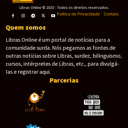
Libras Online © 2025 - Todos os direitos reservados.
Política de Privacidade
-
Contato
Quem somos
Libras Online é um portal de notícias para a
comunidade surda. Nós pegamos as fontes de
outras notícias sobre Libras, surdez, bilinguismo,
cursos, intérpretes de Libras, etc., para divulgá-
las e registrar aqui.
Parcerias