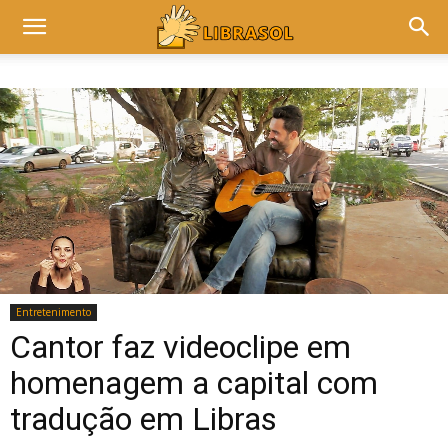
Entretenimento
Cantor faz videoclipe em
homenagem a capital com
tradução em Libras