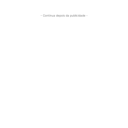
- Continua depois da publicidade -