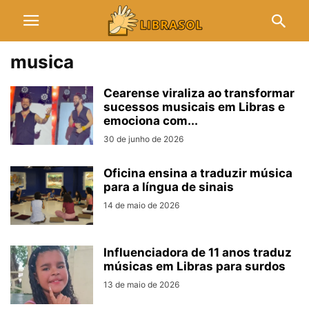
musica
Cearense viraliza ao transformar
sucessos musicais em Libras e
emociona com...
30 de junho de 2026
Oficina ensina a traduzir música
para a língua de sinais
14 de maio de 2026
Influenciadora de 11 anos traduz
músicas em Libras para surdos
13 de maio de 2026