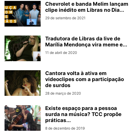
Chevrolet e banda Melim lançam
clipe inédito em Libras no Dia...
29 de setembro de 2021
Tradutora de Libras da live de
Marília Mendonça vira meme e...
11 de abril de 2020
Cantora volta à ativa em
videoclipes com a participação
de surdos
28 de março de 2020
Existe espaço para a pessoa
surda na música? TCC propõe
práticas...
8 de dezembro de 2019