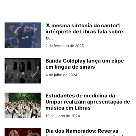
‘A mesma sintonia do cantor’:
intérprete de Libras fala sobre
o...
2 de fevereiro de 2025
Banda Coldplay lança um clipe
em língua de sinais
4 de julho de 2024
Estudantes de medicina da
Unipar realizam apresentação de
música em Libras
19 de junho de 2024
Dia dos Namorados: Reserva