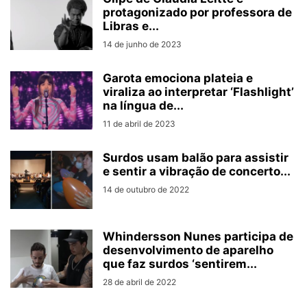
protagonizado por professora de
Libras e...
14 de junho de 2023
Garota emociona plateia e
viraliza ao interpretar ‘Flashlight’
na língua de...
11 de abril de 2023
Surdos usam balão para assistir
e sentir a vibração de concerto...
14 de outubro de 2022
Whindersson Nunes participa de
desenvolvimento de aparelho
que faz surdos ‘sentirem...
28 de abril de 2022