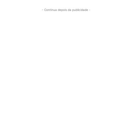
- Continua depois da publicidade -