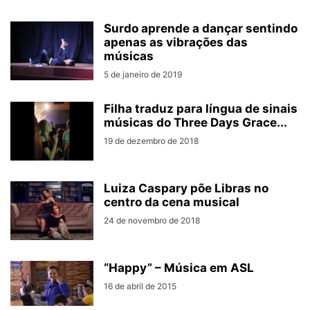
Surdo aprende a dançar sentindo
apenas as vibrações das
músicas
5 de janeiro de 2019
Filha traduz para língua de sinais
músicas do Three Days Grace...
19 de dezembro de 2018
Luiza Caspary põe Libras no
centro da cena musical
24 de novembro de 2018
“Happy” – Música em ASL
16 de abril de 2015