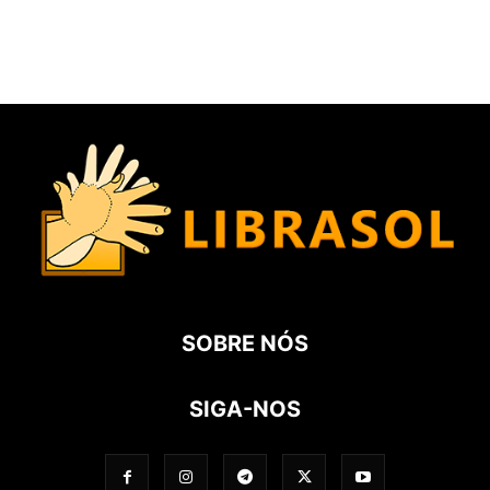
SOBRE NÓS
SIGA-NOS