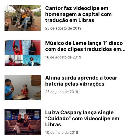
Cantor faz videoclipe em
homenagem a capital com
tradução em Libras
28 de agosto de 2019
Músico de Leme lança 1º disco
com dez clipes traduzidos em...
16 de agosto de 2019
Aluna surda aprende a tocar
bateria pelas vibrações
25 de julho de 2019
Luiza Caspary lança single
“Cuidado” com videoclipe em
Libras
10 de maio de 2019