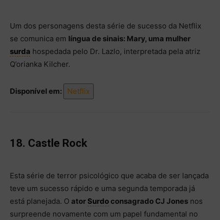
Um dos personagens desta série de sucesso da Netflix
se comunica em
língua de sinais: Mary, uma mulher
surda
hospedada pelo Dr. Lazlo, interpretada pela atriz
Q’orianka Kilcher.
Disponível em:
Netflix
18. Castle Rock
Esta série de terror psicológico que acaba de ser lançada
teve um sucesso rápido e uma segunda temporada já
está planejada. O
ator
Surdo
consagrado CJ Jones
nos
surpreende novamente com um papel fundamental no