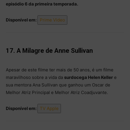
episódio 6 da primeira temporada.
Disponível em:
Prime Video
17. A Milagre de Anne Sullivan
Apesar de este filme ter mais de 50 anos, é um filme
maravilhoso sobre a vida da
surdocega Helen Keller
e
sua mentora Ana Sullivan que ganhou um Oscar de
Melhor Atriz Principal e Melhor Atriz Coadjuvante.
Disponível em:
TV Apple