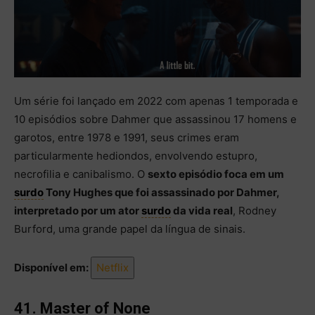
Um série foi lançado em 2022 com apenas 1 temporada e
10 episódios sobre Dahmer que assassinou 17 homens e
garotos, entre 1978 e 1991, seus crimes eram
particularmente hediondos, envolvendo estupro,
necrofilia e canibalismo. O
sexto episódio foca em um
surdo
Tony Hughes que foi assassinado por Dahmer,
interpretado por um ator
surdo
da vida real
, Rodney
Burford, uma grande papel da língua de sinais.
Disponível em:
Netflix
41. Master of None