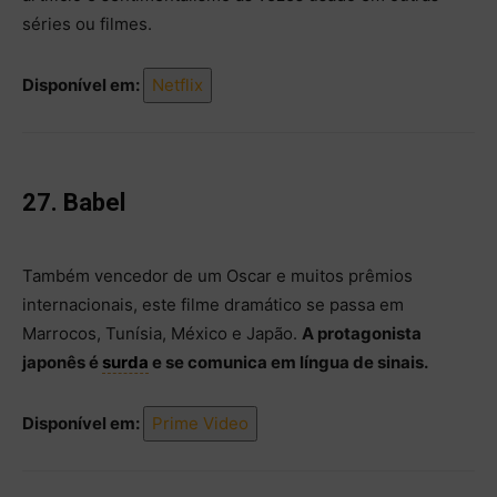
séries ou filmes.
Disponível em:
Netflix
27. Babel
Também vencedor de um Oscar e muitos prêmios
internacionais, este filme dramático se passa em
Marrocos, Tunísia, México e Japão.
A protagonista
japonês é
surda
e se comunica em língua de sinais.
Disponível em:
Prime Video