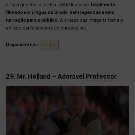
crítica que tem a particularidade de ser
totalmente
filmado em Língua de Sinais
,
sem legendas e sem
narração para o público.
A crueza das imagens torna o
enredo perfeitamente compreensível.
Disponível em:
Hoopla
29. Mr. Holland – Adorável
Professor