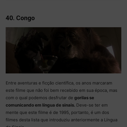
40. Congo
Entre aventuras e ficção científica, os anos marcaram
este filme que não foi bem recebido em sua época, mas
com o qual podemos desfrutar de
gorilas se
comunicando em língua de sinais.
Deve-se ter em
mente que este filme é de 1995, portanto, é um dos
filmes desta lista que introduziu anteriormente a Língua