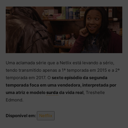
Uma aclamada série que a Netlix está levando a sério,
tendo transmitido apenas a 1ª temporada em 2015 e a 2ª
temporada em 2017. O
sexto episódio da segunda
temporada foca em uma vendedora, interpretada por
uma atriz e modelo
surda
da vida real
, Treshelle
Edmond.
Disponível em:
Netflix