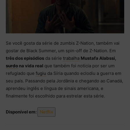
Se você gosta da série de zumbis Z-Nation, também vai
gostar de Black Summer, um spin-off de Z-Nation. Em
três dos episódios
da série
trabalha
Mustafa Alabssi,
surdo
na vida real
que também foi notícia por ser um
refugiado que
fugiu
da Síria quando eclodiu a guerra em
seu país. Passando pela Jordânia e chegando ao Canadá,
aprendeu inglês e língua de sinais americana, e
finalmente foi escolhido para estrelar esta série.
Disponível em:
Netflix