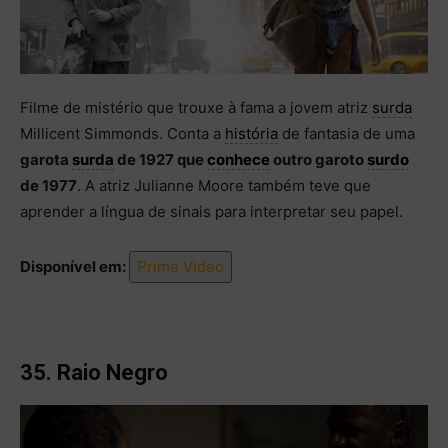
Filme de mistério que trouxe à fama a jovem atriz
surda
Millicent Simmonds. Conta a
história
de fantasia de uma
garota
surda
de 1927 que
conhece
outro garoto
surdo
de 1977
. A atriz Julianne Moore também teve que
aprender a língua de sinais para interpretar seu papel.
Disponível em:
Prime Video
35. Raio Negro