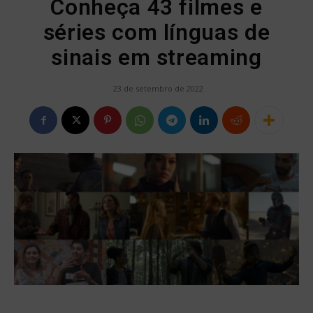
Conheça 43 filmes e
séries com línguas de
sinais em streaming
23 de setembro de 2022