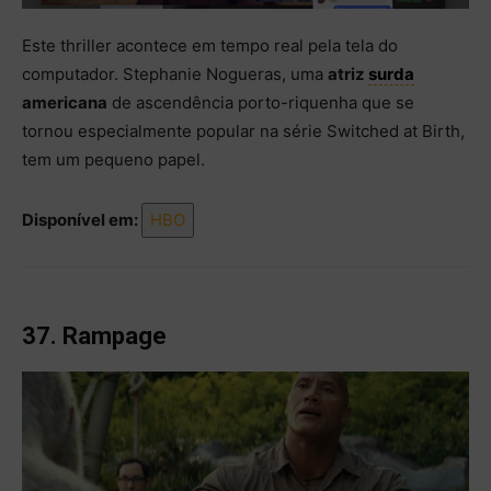
Este thriller acontece em tempo real pela tela do
computador. Stephanie Nogueras, uma
atriz
surda
americana
de ascendência porto-riquenha que se
tornou especialmente popular na série Switched at Birth,
tem um pequeno papel.
Disponível em:
HBO
37. Rampage