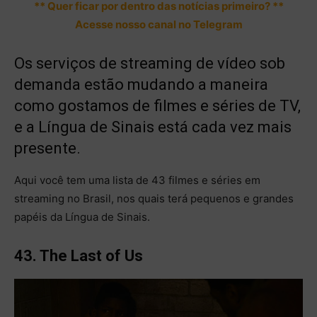
** Quer ficar por dentro das notícias primeiro? **
Acesse nosso canal no Telegram
Os serviços de streaming de vídeo sob
demanda estão mudando a maneira
como gostamos de filmes e séries de TV,
e a Língua de Sinais está cada vez mais
presente.
Aqui você tem uma lista de 43 filmes e séries em
streaming no Brasil, nos quais terá pequenos e grandes
papéis da Língua de Sinais.
43. The Last of Us