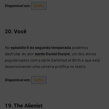
Disponível em:
Netflix
20. Você
No
episódio 6 da segunda temporada
podemos
desfrutar do ator
surdo
Daniel Durant
, um dos atores
popularizados com a série Switched at Birth e que está
desenvolvendo uma carreira prolífica no teatro.
Disponível em:
Netflix
19. The Alienist