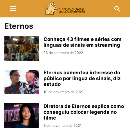
Eternos
Conheça 43 filmes e séries com
línguas de sinais em streaming
23 de setembro de 2022
Eternos aumentou interesse do
público por língua de sinais, diz
estudo
10 de novembro de 2021
Diretora de Eternos explica como
conseguiu colocar legenda no
filme
6 de novembro de 2021