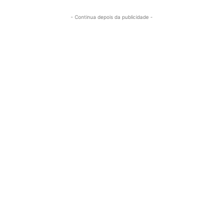
- Continua depois da publicidade -