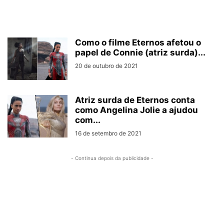
Como o filme Eternos afetou o
papel de Connie (atriz surda)...
20 de outubro de 2021
Atriz surda de Eternos conta
como Angelina Jolie a ajudou
com...
16 de setembro de 2021
- Continua depois da publicidade -