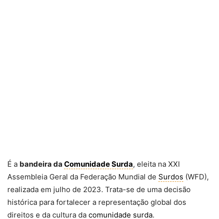
É a
bandeira da
Comunidade Surda
, eleita na XXI
Assembleia Geral da Federação Mundial de
Surdos
(WFD),
realizada em julho de 2023. Trata-se de uma decisão
histórica para fortalecer a representação global dos
direitos e da cultura da
comunidade surda
.