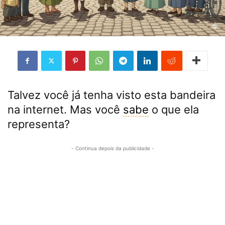
Talvez você já tenha visto esta bandeira
na internet. Mas você
sabe
o que ela
representa?
- Continua depois da publicidade -