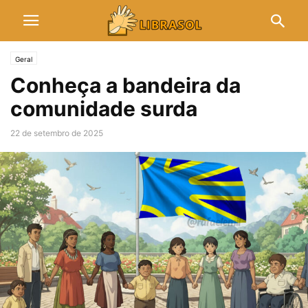
Geral
Conheça a bandeira da
comunidade surda
22 de setembro de 2025