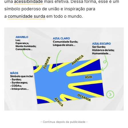
uma
acessibilidade
mais efetiva. Dessa forma, esse é um
símbolo poderoso de união e inspiração para
a
comunidade surda
em todo o mundo.
- Continua depois da publicidade -