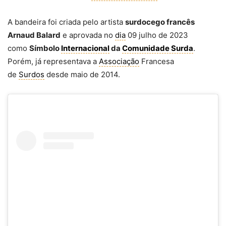
A bandeira foi criada pelo artista
surdocego francês
Arnaud Balard
e aprovada no
dia
09 julho de 2023
como
Símbolo
Internacional
da
Comunidade Surda
.
Porém, já representava a
Associação
Francesa
de
Surdos
desde maio de 2014.