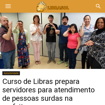
Acessibilidade
Curso de Libras prepara
servidores para atendimento
de pessoas surdas na