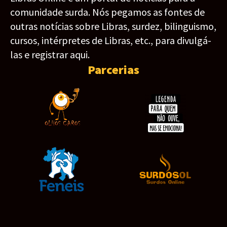
comunidade surda. Nós pegamos as fontes de
outras notícias sobre Libras, surdez, bilinguismo,
cursos, intérpretes de Libras, etc., para divulgá-
las e registrar aqui.
Parcerias