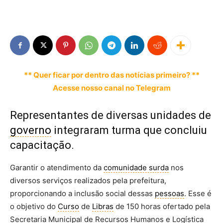
** Quer ficar por dentro das notícias primeiro? **
Acesse nosso canal no Telegram
Representantes de diversas unidades de
governo
integraram turma que concluiu
capacitação.
Garantir o atendimento da
comunidade surda
nos
diversos serviços realizados pela prefeitura,
proporcionando a inclusão social dessas
pessoas
. Esse é
o objetivo do
Curso
de
Libras
de 150 horas ofertado pela
Secretaria Municipal de Recursos Humanos e Logística