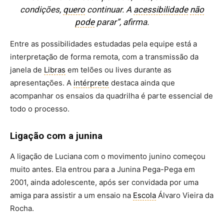
condições,
quero
continuar. A
acessibilidade
não
pode
parar”, afirma.
Entre as possibilidades estudadas pela equipe está a
interpretação de forma remota, com a transmissão da
janela de
Libras
em telões ou lives durante as
apresentações. A
intérprete
destaca ainda que
acompanhar os ensaios da quadrilha é parte essencial de
todo o processo.
Ligação com a junina
A ligação de Luciana com o movimento junino começou
muito antes. Ela entrou para a Junina Pega-Pega em
2001, ainda adolescente, após ser convidada por uma
amiga para assistir a um ensaio na
Escola
Álvaro Vieira da
Rocha.