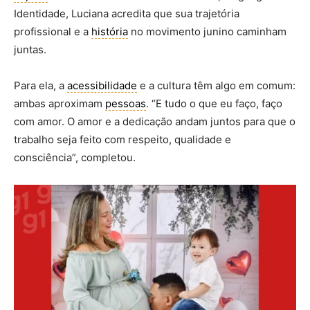
Identidade, Luciana acredita que sua trajetória
profissional e a
história
no movimento junino caminham
juntas.
Para ela, a
acessibilidade
e a cultura têm algo em comum:
ambas aproximam
pessoas
. “E tudo o que eu faço, faço
com amor. O amor e a dedicação andam juntos para que o
trabalho seja feito com respeito, qualidade e
consciência”, completou.