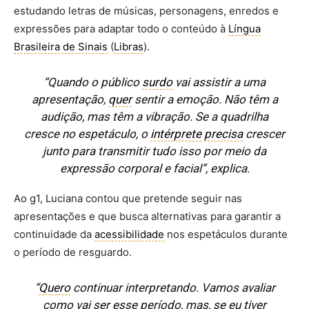
estudando letras de músicas, personagens, enredos e
expressões para adaptar todo o conteúdo à
Língua
Brasileira de Sinais
(
Libras
).
“Quando o público
surdo
vai assistir a uma
apresentação,
quer
sentir a emoção. Não têm a
audição, mas têm a vibração. Se a quadrilha
cresce no espetáculo, o
intérprete
precisa
crescer
junto para transmitir tudo isso por meio da
expressão corporal e facial”, explica.
Ao g1, Luciana contou que pretende seguir nas
apresentações e que busca alternativas para garantir a
continuidade da
acessibilidade
nos espetáculos durante
o período de resguardo.
“
Quero
continuar interpretando. Vamos avaliar
como vai ser esse período, mas, se eu tiver