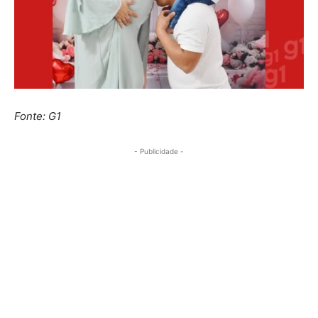
Fonte: G1
- Publicidade -