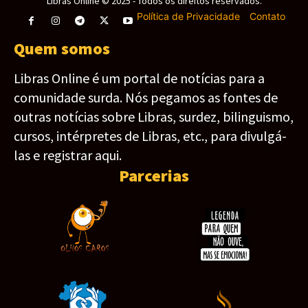
Libras Online © 2025 - Todos os direitos reservados.
Política de Privacidade
-
Contato
Quem somos
Libras Online é um portal de notícias para a
comunidade surda. Nós pegamos as fontes de
outras notícias sobre Libras, surdez, bilinguismo,
cursos, intérpretes de Libras, etc., para divulgá-
las e registrar aqui.
Parcerias