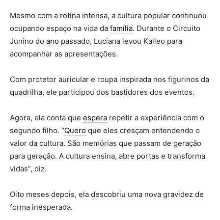
Mesmo com a rotina intensa, a cultura popular continuou
ocupando espaço na vida da
família
. Durante o Circuito
Junino do
ano
passado, Luciana levou Kalleo para
acompanhar as apresentações.
Com protetor auricular e roupa inspirada nos figurinos da
quadrilha, ele participou dos bastidores dos eventos.
Agora, ela conta que
espera
repetir a experiência com o
segundo filho. “
Quero
que eles cresçam entendendo o
valor da cultura. São memórias que passam de geração
para geração. A cultura ensina, abre portas e transforma
vidas”, diz.
Oito meses depois, ela descobriu uma nova gravidez de
forma inesperada.