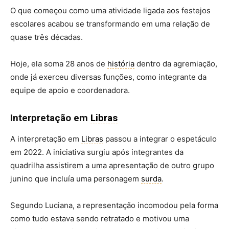
O que começou como uma atividade ligada aos festejos
escolares acabou se transformando em uma relação de
quase três décadas.
Hoje, ela soma 28 anos de
história
dentro da agremiação,
onde já exerceu diversas funções, como integrante da
equipe de apoio e coordenadora.
Interpretação em
Libras
A interpretação em
Libras
passou a integrar o espetáculo
em 2022. A iniciativa surgiu após integrantes da
quadrilha assistirem a uma apresentação de outro grupo
junino que incluía uma personagem
surda
.
Segundo Luciana, a representação incomodou pela forma
como tudo estava sendo retratado e motivou uma