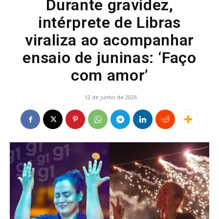
Durante gravidez,
intérprete de Libras
viraliza ao acompanhar
ensaio de juninas: ‘Faço
com amor’
12 de junho de 2026