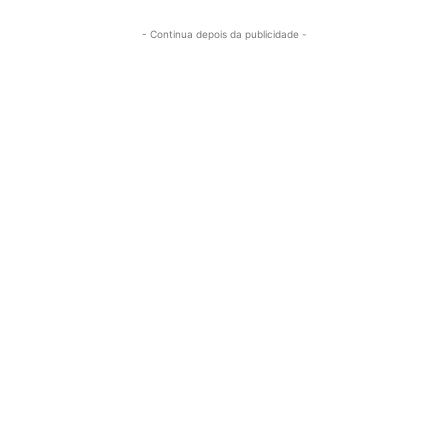
- Continua depois da publicidade -