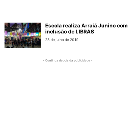
Escola realiza Arraiá Junino com
inclusão de LIBRAS
23 de julho de 2019
- Continua depois da publicidade -