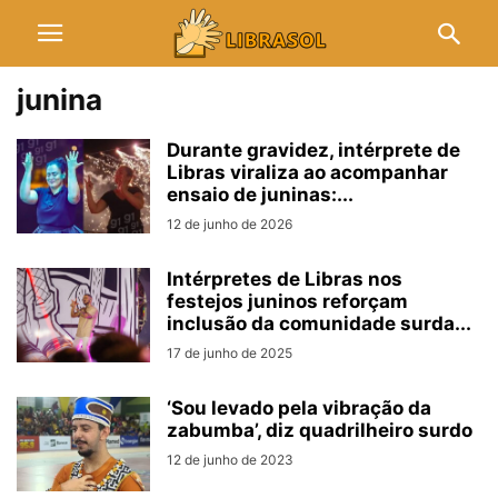
junina
Durante gravidez, intérprete de
Libras viraliza ao acompanhar
ensaio de juninas:...
12 de junho de 2026
Intérpretes de Libras nos
festejos juninos reforçam
inclusão da comunidade surda...
17 de junho de 2025
‘Sou levado pela vibração da
zabumba’, diz quadrilheiro surdo
12 de junho de 2023