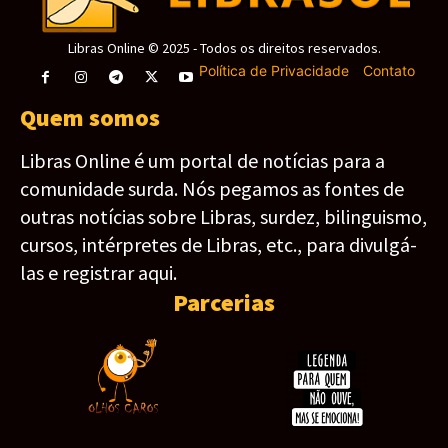
Libras Online © 2025 - Todos os direitos reservados.
Política de Privacidade
-
Contato
Quem somos
Libras Online é um portal de notícias para a
comunidade surda. Nós pegamos as fontes de
outras notícias sobre Libras, surdez, bilinguismo,
cursos, intérpretes de Libras, etc., para divulgá-
las e registrar aqui.
Parcerias