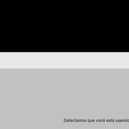
Detectamos que você está usando 