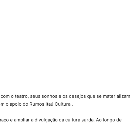
 com o teatro, seus sonhos e os desejos que se materializam
m o apoio do Rumos Itaú Cultural.
aço e ampliar a divulgação da cultura
surda
. Ao longo de