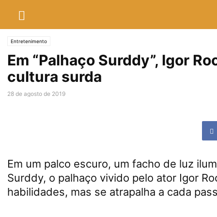
Entretenimento
Em “Palhaço Surddy”, Igor Ro
cultura surda
28 de agosto de 2019
Em um palco escuro, um facho de luz ilum
Surddy, o palhaço vivido pelo ator Igor 
habilidades, mas se atrapalha a cada pass