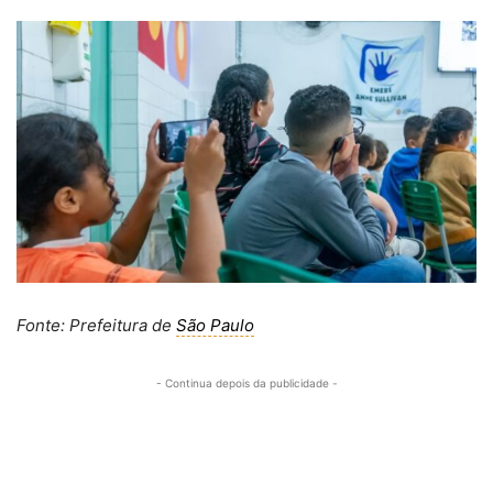
Fonte: Prefeitura de
São Paulo
- Continua depois da publicidade -