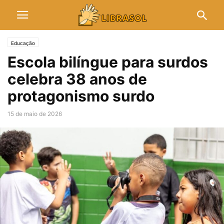
Educação
Escola bilíngue para surdos
celebra 38 anos de
protagonismo surdo
15 de maio de 2026