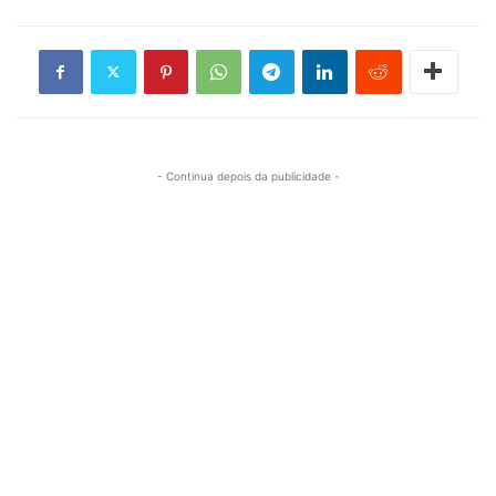
- Continua depois da publicidade -