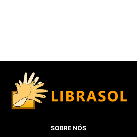
SOBRE NÓS