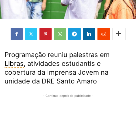
Programação reuniu palestras em
Libras
, atividades estudantis e
cobertura da Imprensa Jovem na
unidade da DRE Santo Amaro
- Continua depois da publicidade -