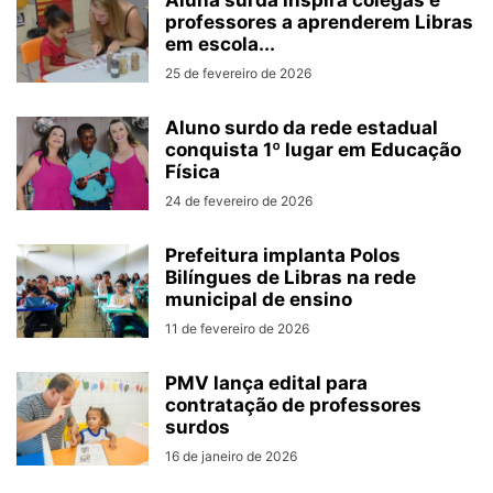
Aluna surda inspira colegas e
professores a aprenderem Libras
em escola...
25 de fevereiro de 2026
Aluno surdo da rede estadual
conquista 1º lugar em Educação
Física
24 de fevereiro de 2026
Prefeitura implanta Polos
Bilíngues de Libras na rede
municipal de ensino
11 de fevereiro de 2026
PMV lança edital para
contratação de professores
surdos
16 de janeiro de 2026