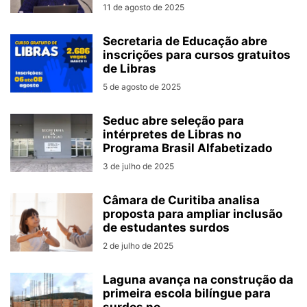
11 de agosto de 2025
Secretaria de Educação abre
inscrições para cursos gratuitos
de Libras
5 de agosto de 2025
Seduc abre seleção para
intérpretes de Libras no
Programa Brasil Alfabetizado
3 de julho de 2025
Câmara de Curitiba analisa
proposta para ampliar inclusão
de estudantes surdos
2 de julho de 2025
Laguna avança na construção da
primeira escola bilíngue para