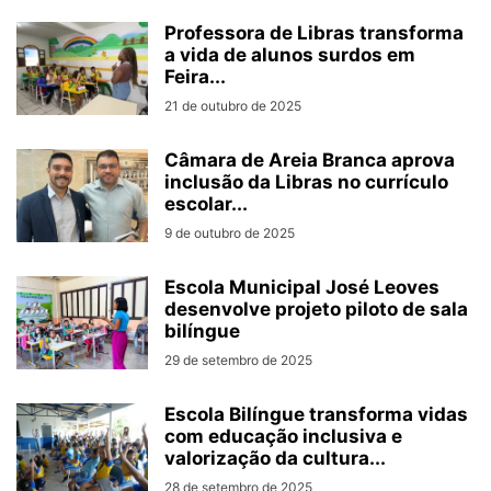
Professora de Libras transforma
a vida de alunos surdos em
Feira...
21 de outubro de 2025
Câmara de Areia Branca aprova
inclusão da Libras no currículo
escolar...
9 de outubro de 2025
Escola Municipal José Leoves
desenvolve projeto piloto de sala
bilíngue
29 de setembro de 2025
Escola Bilíngue transforma vidas
com educação inclusiva e
valorização da cultura...
28 de setembro de 2025