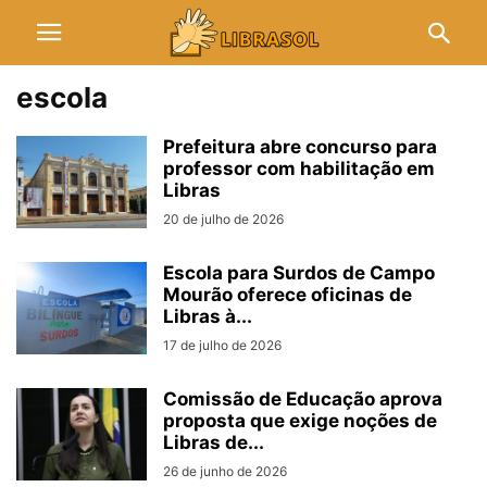
escola
Prefeitura abre concurso para
professor com habilitação em
Libras
20 de julho de 2026
Escola para Surdos de Campo
Mourão oferece oficinas de
Libras à...
17 de julho de 2026
Comissão de Educação aprova
proposta que exige noções de
Libras de...
26 de junho de 2026