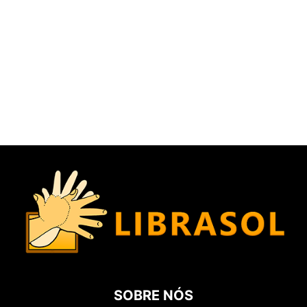
SOBRE NÓS