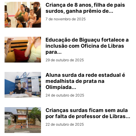
Criança de 8 anos, filha de pais
surdos, ganha prêmio de...
7 de novembro de 2025
Educação de Biguaçu fortalece a
inclusão com Oficina de Libras
para...
29 de outubro de 2025
Aluna surda da rede estadual é
medalhista de prata na
Olimpíada...
24 de outubro de 2025
Crianças surdas ficam sem aula
por falta de professor de Libras...
22 de outubro de 2025