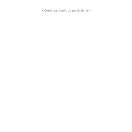
- Continua depois da publicidade -