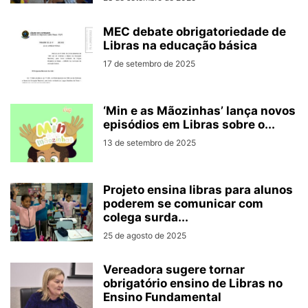
MEC debate obrigatoriedade de
Libras na educação básica
17 de setembro de 2025
‘Min e as Mãozinhas’ lança novos
episódios em Libras sobre o...
13 de setembro de 2025
Projeto ensina libras para alunos
poderem se comunicar com
colega surda...
25 de agosto de 2025
Vereadora sugere tornar
obrigatório ensino de Libras no
Ensino Fundamental