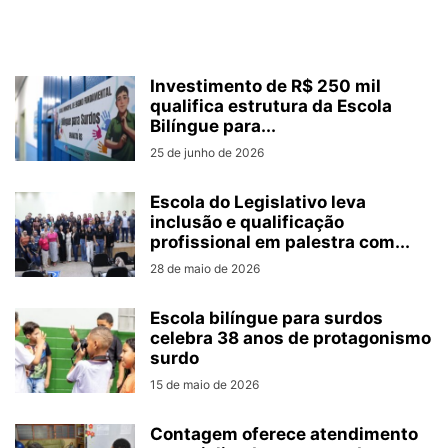
Investimento de R$ 250 mil
qualifica estrutura da Escola
Bilíngue para...
25 de junho de 2026
Escola do Legislativo leva
inclusão e qualificação
profissional em palestra com...
28 de maio de 2026
Escola bilíngue para surdos
celebra 38 anos de protagonismo
surdo
15 de maio de 2026
Contagem oferece atendimento