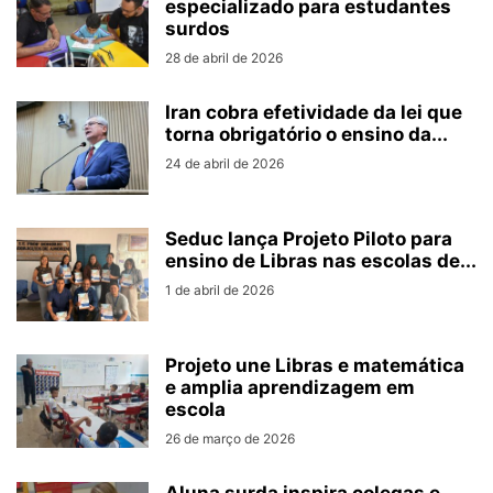
especializado para estudantes
surdos
28 de abril de 2026
Iran cobra efetividade da lei que
torna obrigatório o ensino da...
24 de abril de 2026
Seduc lança Projeto Piloto para
ensino de Libras nas escolas de...
1 de abril de 2026
Projeto une Libras e matemática
e amplia aprendizagem em
escola
26 de março de 2026