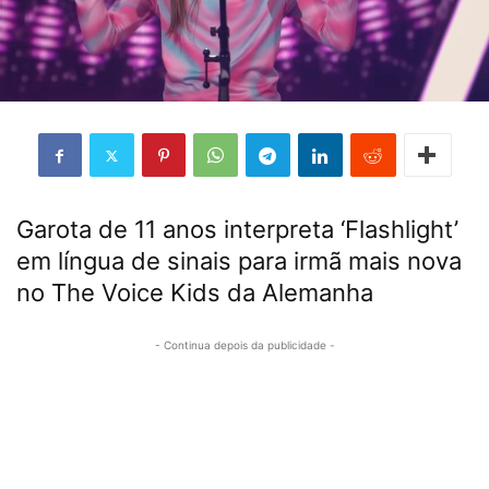
Garota de 11 anos interpreta ‘Flashlight’
em língua de sinais para irmã mais nova
no The Voice Kids da Alemanha
- Continua depois da publicidade -