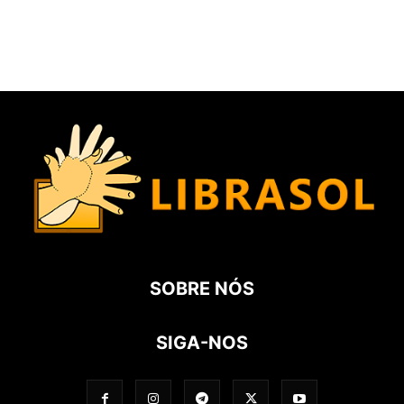
SOBRE NÓS
SIGA-NOS