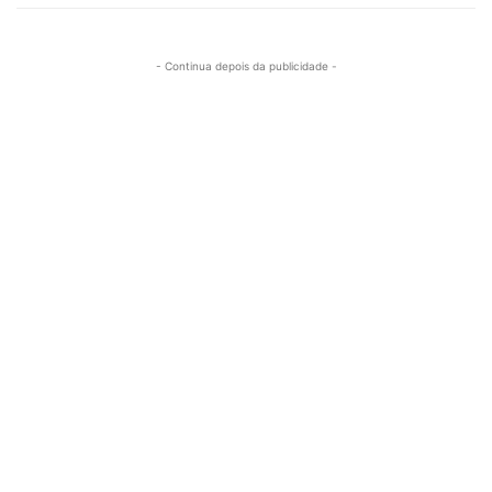
- Continua depois da publicidade -