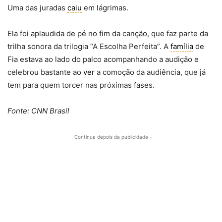
Uma das juradas
caiu
em lágrimas.
Ela foi aplaudida de pé no fim da canção, que faz parte da
trilha sonora da trilogia “A Escolha Perfeita”. A
família
de
Fia estava ao lado do palco acompanhando a audição e
celebrou bastante ao
ver
a comoção da audiência, que já
tem para quem torcer nas próximas fases.
Fonte: CNN Brasil
- Continua depois da publicidade -