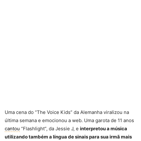
Uma cena do “The Voice Kids” da Alemanha viralizou na
última semana e emocionou a web. Uma garota de 11 anos
cantou
“Flashlight”, da Jessie J, e
interpretou a música
utilizando também a língua de sinais para sua irmã mais