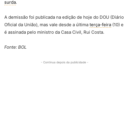
surda
.
A demissão foi publicada na edição de hoje do DOU (Diário
Oficial da União), mas vale desde a última
terça-feira
(10) e
é assinada pelo ministro da Casa Civil, Rui Costa.
Fonte: BOL
- Continua depois da publicidade -