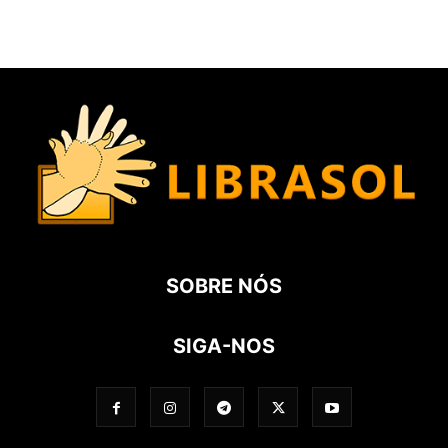
SOBRE NÓS
SIGA-NOS