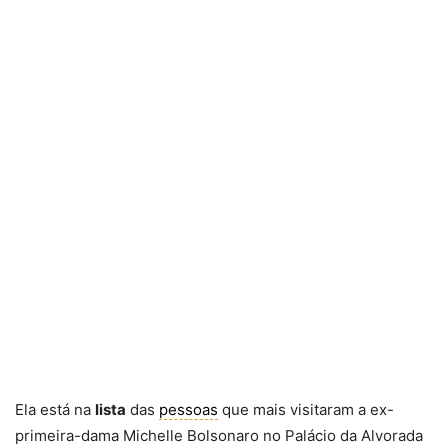
Ela está na
lista
das
pessoas
que mais visitaram a ex-
primeira-dama Michelle Bolsonaro no Palácio da Alvorada