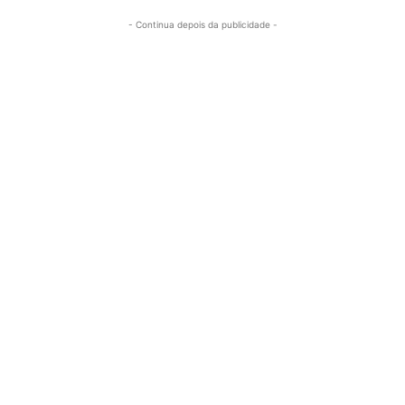
- Continua depois da publicidade -