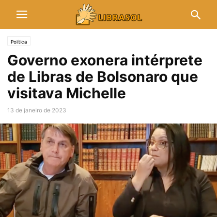
Política
Governo exonera intérprete
de Libras de Bolsonaro que
visitava Michelle
13 de janeiro de 2023