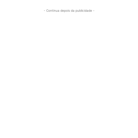
- Continua depois da publicidade -