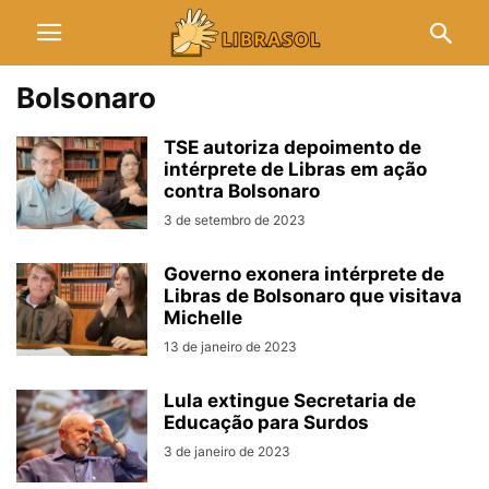
Bolsonaro
TSE autoriza depoimento de
intérprete de Libras em ação
contra Bolsonaro
3 de setembro de 2023
Governo exonera intérprete de
Libras de Bolsonaro que visitava
Michelle
13 de janeiro de 2023
Lula extingue Secretaria de
Educação para Surdos
3 de janeiro de 2023