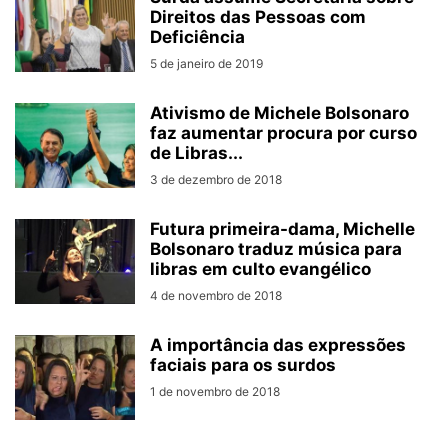
Direitos das Pessoas com
Deficiência
5 de janeiro de 2019
Ativismo de Michele Bolsonaro
faz aumentar procura por curso
de Libras...
3 de dezembro de 2018
Futura primeira-dama, Michelle
Bolsonaro traduz música para
libras em culto evangélico
4 de novembro de 2018
A importância das expressões
faciais para os surdos
1 de novembro de 2018