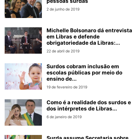
pessoas surdas
2 de junho de 2019
Michelle Bolsonaro dá entrevista
em Libras e defende
obrigatoriedade da Libras:...
22 de abril de 2019
Surdos cobram inclusão em
escolas públicas por meio do
ensino de...
19 de fevereiro de 2019
Como é a realidade dos surdos e
dos intérpretes de Libras...
6 de janeiro de 2019
Surda assume Secretaria sobre