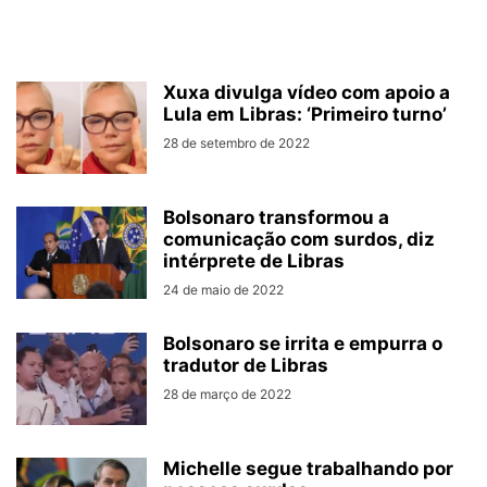
Xuxa divulga vídeo com apoio a
Lula em Libras: ‘Primeiro turno’
28 de setembro de 2022
Bolsonaro transformou a
comunicação com surdos, diz
intérprete de Libras
24 de maio de 2022
Bolsonaro se irrita e empurra o
tradutor de Libras
28 de março de 2022
Michelle segue trabalhando por