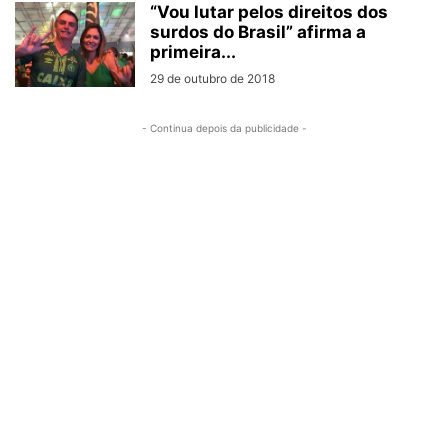
“Vou lutar pelos direitos dos
surdos do Brasil” afirma a
primeira...
29 de outubro de 2018
- Continua depois da publicidade -