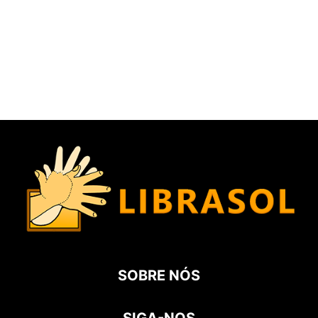
SOBRE NÓS
SIGA-NOS