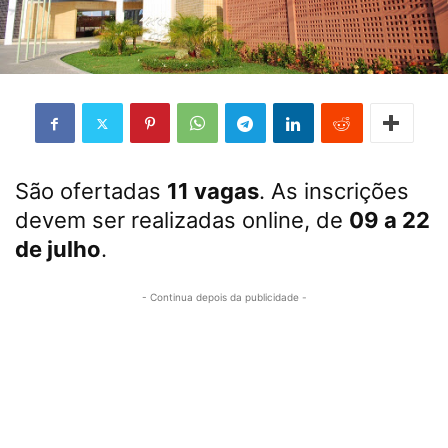
São ofertadas
11 vagas
. As inscrições
devem ser realizadas online, de
09 a 22
de julho
.
- Continua depois da publicidade -