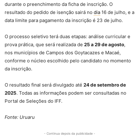
durante o preenchimento da ficha de inscrição. O
resultado do pedido de isenção sairá no
dia
16 de julho, e a
data limite para pagamento da inscrição é 23 de julho.
O processo seletivo terá duas etapas: análise curricular e
prova prática, que será realizada de
25 a 29 de agosto
,
nos municípios de Campos dos Goytacazes e Macaé,
conforme o núcleo escolhido pelo candidato no momento
da inscrição.
O resultado final será divulgado até
24 de setembro de
2025
. Todas as informações podem ser consultadas no
Portal de Seleções do IFF.
Fonte: Uruaru
- Continua depois da publicidade -