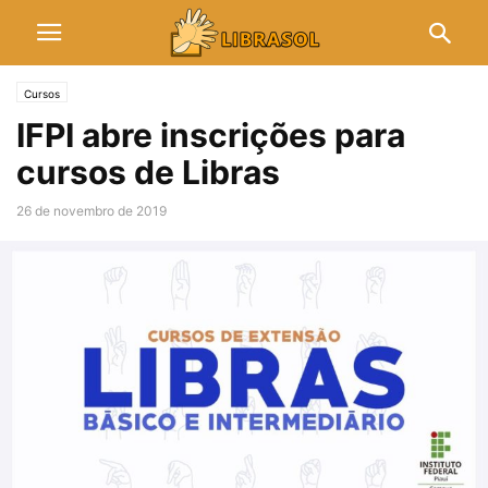
Cursos
IFPI abre inscrições para
cursos de Libras
26 de novembro de 2019