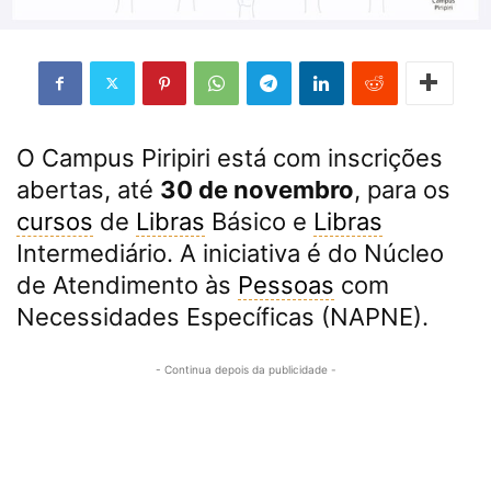
O Campus Piripiri está com inscrições
abertas, até
30 de novembro
, para os
cursos
de
Libras
Básico e
Libras
Intermediário. A iniciativa é do Núcleo
de Atendimento às
Pessoas
com
Necessidades Específicas (NAPNE).
- Continua depois da publicidade -