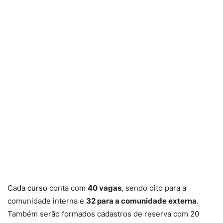
Cada
curso
conta com
40 vagas
, sendo oito para a
comunidade interna e
32 para a comunidade externa
.
Também serão formados cadastros de reserva com 20