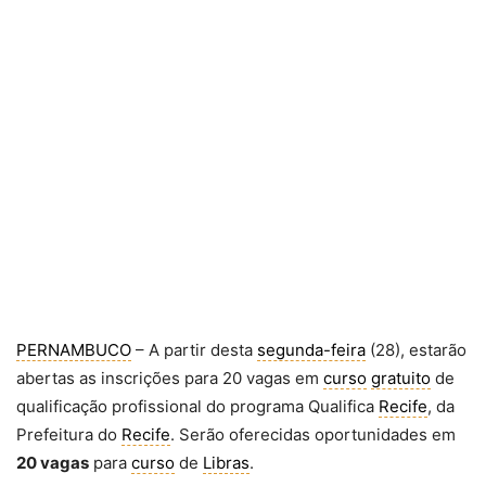
PERNAMBUCO
– A partir desta
segunda-feira
(28), estarão
abertas as inscrições para 20 vagas em
curso
gratuito
de
qualificação profissional do programa Qualifica
Recife
, da
Prefeitura do
Recife
. Serão oferecidas oportunidades em
20 vagas
para
curso
de
Libras
.