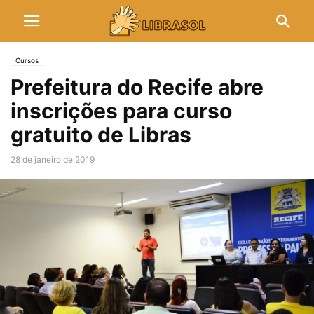
Cursos
Prefeitura do Recife abre
inscrições para curso
gratuito de Libras
28 de janeiro de 2019