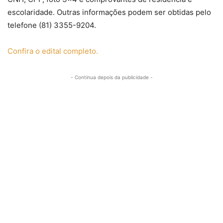
escolaridade. Outras informações podem ser obtidas pelo
telefone (81) 3355-9204.
Confira o edital completo.
- Continua depois da publicidade -