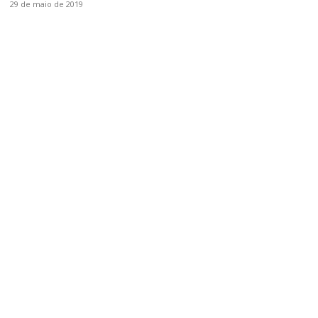
29 de maio de 2019