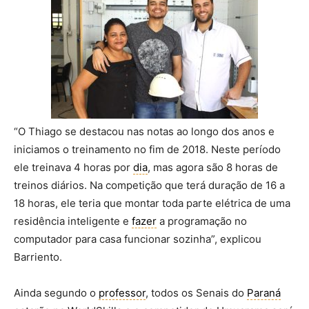
“O Thiago se destacou nas notas ao longo dos anos e
iniciamos o treinamento no fim de 2018. Neste período
ele treinava 4 horas por
dia
, mas agora são 8 horas de
treinos diários. Na competição que terá duração de 16 a
18 horas, ele teria que montar toda parte elétrica de uma
residência inteligente e
fazer
a programação no
computador para casa funcionar sozinha”, explicou
Barriento.
Ainda segundo o
professor
, todos os Senais do
Paraná