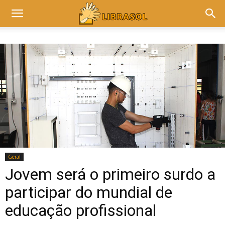
Geral
Jovem será o primeiro surdo a
participar do mundial de
educação profissional