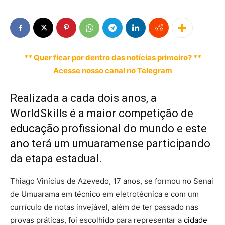
** Quer ficar por dentro das notícias primeiro? **
Acesse nosso canal no Telegram
Realizada a cada dois anos, a
WorldSkills é a maior competição de
educação
profissional do mundo e este
ano
terá um umuaramense participando
da etapa estadual.
Thiago Vinícius de Azevedo, 17 anos, se formou no Senai
de Umuarama em técnico em eletrotécnica e com um
currículo de notas invejável, além de ter passado nas
provas práticas, foi escolhido para representar a
cidade