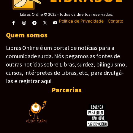
Libras Online © 2025 - Todos os direitos reservados.
Política de Privacidade
-
Contato
Quem somos
Libras Online é um portal de notícias para a
comunidade surda. Nós pegamos as fontes de
outras notícias sobre Libras, surdez, bilinguismo,
cursos, intérpretes de Libras, etc., para divulgá-
las e registrar aqui.
Parcerias