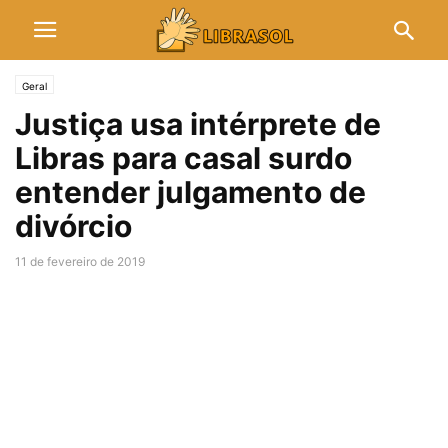
Geral
Justiça usa intérprete de
Libras para casal surdo
entender julgamento de
divórcio
11 de fevereiro de 2019