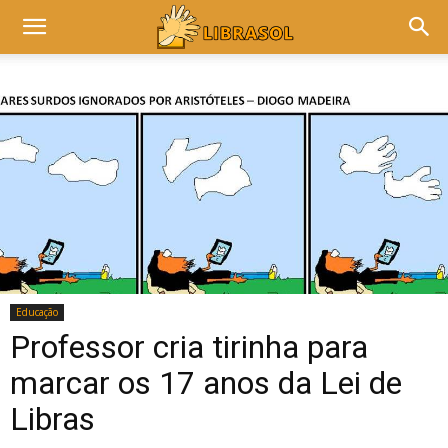
Educação
Professor cria tirinha para
marcar os 17 anos da Lei de
Libras