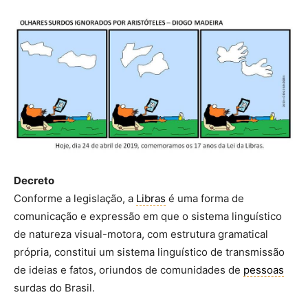
Decreto
Conforme a legislação, a
Libras
é uma forma de
comunicação e expressão em que o sistema linguístico
de natureza visual-motora, com estrutura gramatical
própria, constitui um sistema linguístico de transmissão
de ideias e fatos, oriundos de comunidades de
pessoas
surdas do Brasil.