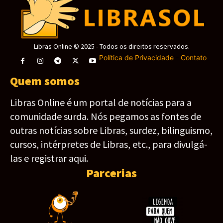
Libras Online © 2025 - Todos os direitos reservados.
Política de Privacidade
-
Contato
Quem somos
Libras Online é um portal de notícias para a
comunidade surda. Nós pegamos as fontes de
outras notícias sobre Libras, surdez, bilinguismo,
cursos, intérpretes de Libras, etc., para divulgá-
las e registrar aqui.
Parcerias