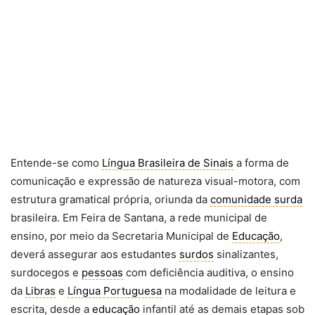
Entende-se como
Língua Brasileira de Sinais
a forma de
comunicação e expressão de natureza visual-motora, com
estrutura gramatical própria, oriunda da
comunidade surda
brasileira. Em Feira de Santana, a rede municipal de
ensino, por meio da Secretaria Municipal de
Educação
,
deverá assegurar aos estudantes
surdos
sinalizantes,
surdocegos e
pessoas
com deficiência auditiva, o ensino
da
Libras
e
Língua Portuguesa
na modalidade de leitura e
escrita, desde a
educação
infantil até as demais etapas sob