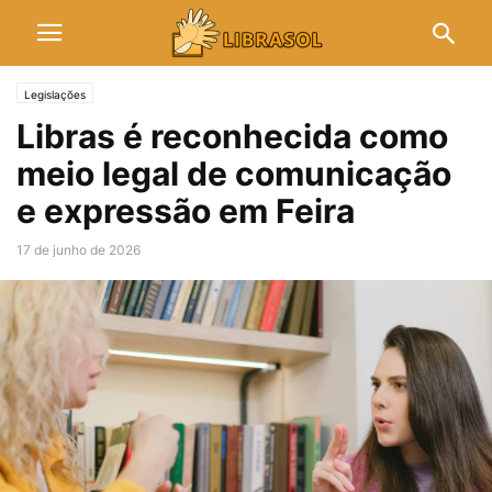
Legislações
Libras é reconhecida como
meio legal de comunicação
e expressão em Feira
17 de junho de 2026