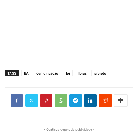
TAGS
BA
comunicação
lei
libras
projeto
- Continua depois da publicidade -