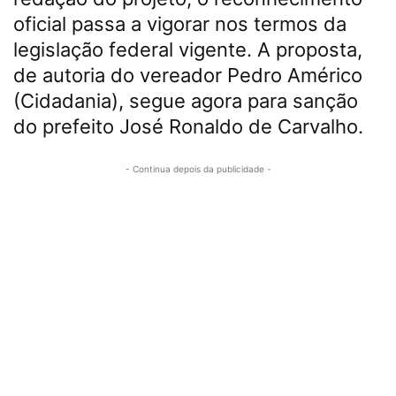
oficial passa a vigorar nos termos da
legislação federal vigente. A proposta,
de autoria do vereador Pedro Américo
(Cidadania), segue agora para sanção
do prefeito José Ronaldo de Carvalho.
- Continua depois da publicidade -