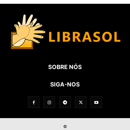
SOBRE NÓS
SIGA-NOS
©