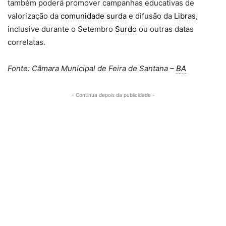
também poderá promover campanhas educativas de
valorização da
comunidade surda
e difusão da
Libras
,
inclusive durante o Setembro
Surdo
ou outras datas
correlatas.
Fonte: Câmara Municipal de Feira de Santana –
BA
- Continua depois da publicidade -