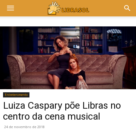
Entretenimento
Luiza Caspary põe Libras no
centro da cena musical
24 de novembro de 2018