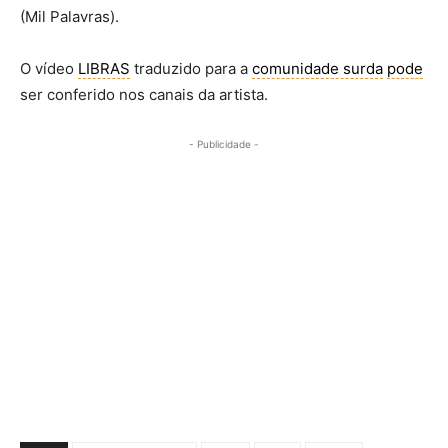
(Mil Palavras).
O vídeo
LIBRAS
traduzido para a
comunidade surda
pode
ser conferido nos canais da artista.
- Publicidade -