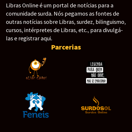
Libras Online é um portal de notícias para a
comunidade surda. Nós pegamos as fontes de
outras notícias sobre Libras, surdez, bilinguismo,
cursos, intérpretes de Libras, etc., para divulgá-
las e registrar aqui.
Parcerias