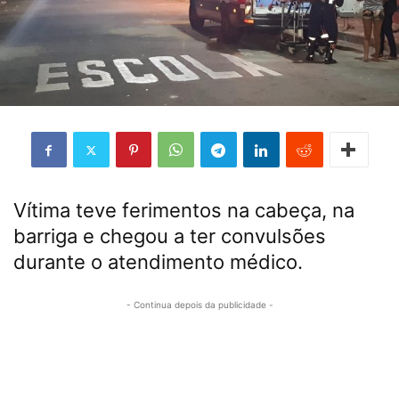
Vítima teve ferimentos na cabeça, na
barriga e chegou a ter convulsões
durante o atendimento médico.
- Continua depois da publicidade -