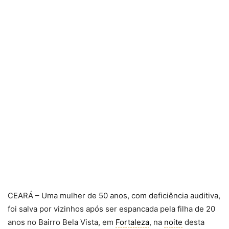
CEARÁ – Uma mulher de 50 anos, com deficiência auditiva,
foi salva por vizinhos após ser espancada pela filha de 20
anos no Bairro Bela Vista, em
Fortaleza
, na
noite
desta