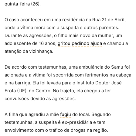
quinta-feira
(26).
O caso aconteceu em uma residência na Rua 21 de Abril,
onde a vítima mora com a suspeita e outros parentes.
Durante as agressões, o filho mais novo da mulher, um
adolescente de 16 anos,
gritou
pedindo
ajuda
e chamou a
atenção da vizinhança.
De acordo com testemunhas, uma ambulância do Samu foi
acionada e a vítima foi socorrida com ferimentos na cabeça
e na barriga. Ela foi levada para o Instituto Doutor José
Frota (IJF), no Centro. No trajeto, ela chegou a ter
convulsões devido as agressões.
A filha que agrediu a mãe
fugiu
do local. Segundo
testemunhas, a suspeita é ex-presidiária e tem
envolvimento com o tráfico de drogas na região.